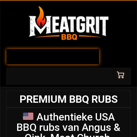
PREMIUM BBQ RUBS
Authentieke USA
BBQ rubs van Angus &