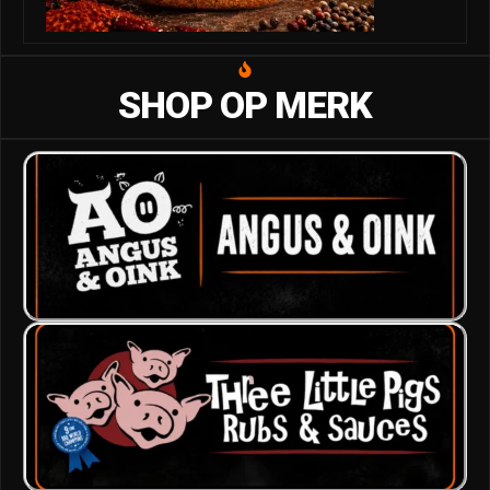
SHOP OP MERK