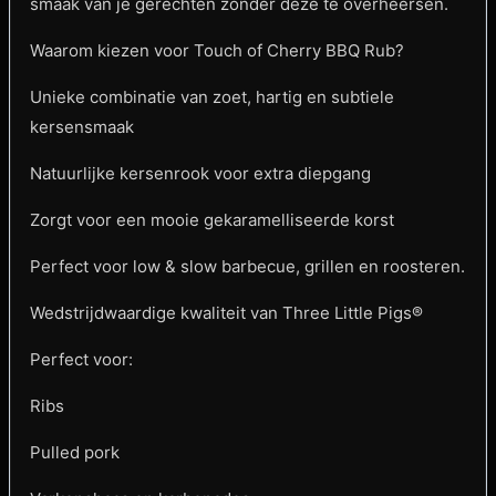
smaak van je gerechten zonder deze te overheersen.
Waarom kiezen voor Touch of Cherry BBQ Rub?
Unieke combinatie van zoet, hartig en subtiele
kersensmaak
Natuurlijke kersenrook voor extra diepgang
Zorgt voor een mooie gekaramelliseerde korst
Perfect voor low & slow barbecue, grillen en roosteren.
Wedstrijdwaardige kwaliteit van Three Little Pigs®
Perfect voor:
Ribs
Pulled pork