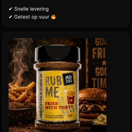
✔ Snelle levering
✔ Getest op vuur