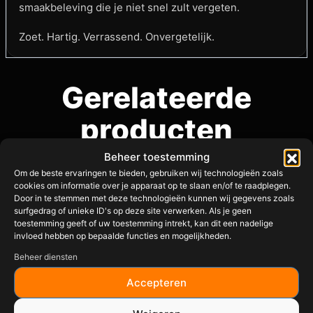
smaakbeleving die je niet snel zult vergeten.
Zoet. Hartig. Verrassend. Onvergetelijk.
Gerelateerde
producten
Beheer toestemming
Om de beste ervaringen te bieden, gebruiken wij technologieën zoals
cookies om informatie over je apparaat op te slaan en/of te raadplegen.
Door in te stemmen met deze technologieën kunnen wij gegevens zoals
surfgedrag of unieke ID's op deze site verwerken. Als je geen
toestemming geeft of uw toestemming intrekt, kan dit een nadelige
invloed hebben op bepaalde functies en mogelijkheden.
Beheer diensten
Accepteren