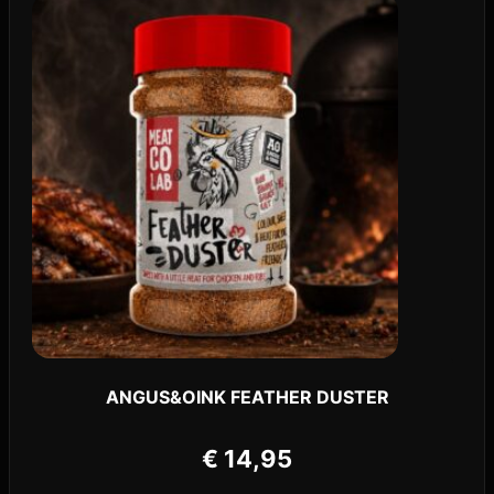
ANGUS&OINK FEATHER DUSTER
€
14,95