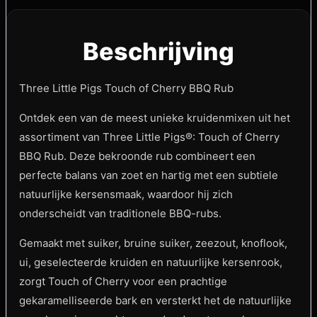
Beschrijving
Three Little Pigs Touch of Cherry BBQ Rub
Ontdek een van de meest unieke kruidenmixen uit het
assortiment van Three Little Pigs®: Touch of Cherry
BBQ Rub. Deze bekroonde rub combineert een
perfecte balans van zoet en hartig met een subtiele
natuurlijke kersensmaak, waardoor hij zich
onderscheidt van traditionele BBQ-rubs.
Gemaakt met suiker, bruine suiker, zeezout, knoflook,
ui, geselecteerde kruiden en natuurlijke kersenrook,
zorgt Touch of Cherry voor een prachtige
gekaramelliseerde bark en versterkt het de natuurlijke