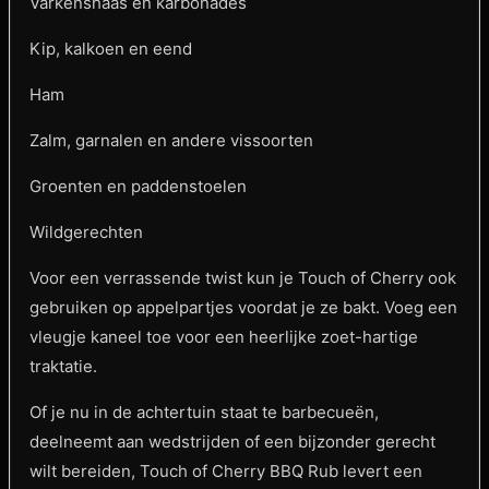
Varkenshaas en karbonades
Kip, kalkoen en eend
Ham
Zalm, garnalen en andere vissoorten
Groenten en paddenstoelen
Wildgerechten
Voor een verrassende twist kun je Touch of Cherry ook
gebruiken op appelpartjes voordat je ze bakt. Voeg een
vleugje kaneel toe voor een heerlijke zoet-hartige
traktatie.
Of je nu in de achtertuin staat te barbecueën,
deelneemt aan wedstrijden of een bijzonder gerecht
wilt bereiden, Touch of Cherry BBQ Rub levert een