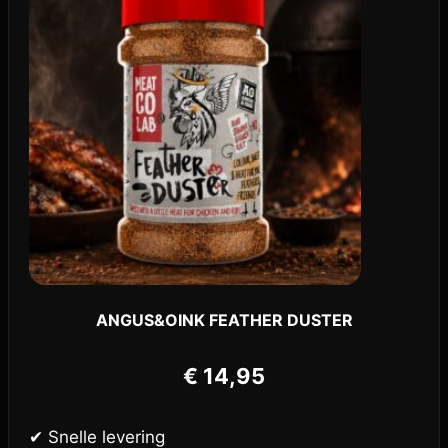
ANGUS&OINK FEATHER DUSTER
€
14,95
✔ Snelle levering