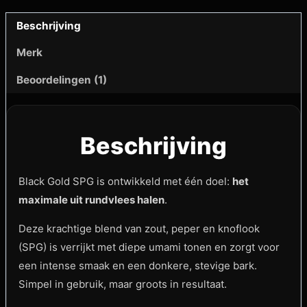
Beschrijving
Merk
Beoordelingen (1)
Beschrijving
Black Gold SPG is ontwikkeld met één doel:
het
maximale uit rundvlees halen
.
Deze krachtige blend van zout, peper en knoflook
(SPG) is verrijkt met diepe umami tonen en zorgt voor
een intense smaak en een donkere, stevige bark.
Simpel in gebruik, maar groots in resultaat.