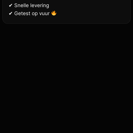
✔ Snelle levering
✔ Getest op vuur