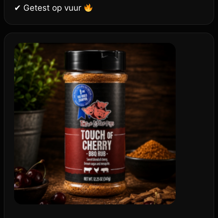
✔ Getest op vuur