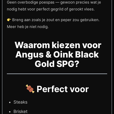
Geen overbodige poespas — gewoon precies wat je
nodig hebt voor perfect gegrild of gerookt vlees.
Breng aan zoals je zout en peper zou gebruiken.
Meer heb je niet nodig.
Waarom kiezen voor
Angus & Oink Black
Gold SPG?
Perfect voor
Steaks
Brisket