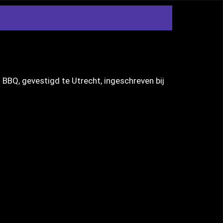
BQ, gevestigd te Utrecht, ingeschreven bij