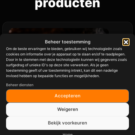
producten
Beheer toestemming
Om de beste ervaringen te bieden, gebruiken wij technologieën zoals
cookies om informatie over je apparaat op te slaan en/of te raadplegen.
Door in te stemmen met deze technologieën kunnen wij gegevens zoals
surfgedrag of unieke ID's op deze site verwerken. Als je geen
toestemming geeft of uw toestemming intrekt, kan dit een nadelige
invloed hebben op bepaalde functies en mogelijkheden.
Beheer diensten
Accepteren
Weigeren
Bekijk voorkeuren
Home