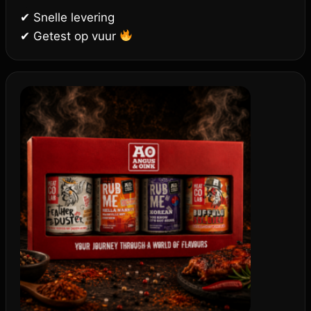
✔ Snelle levering
✔ Getest op vuur