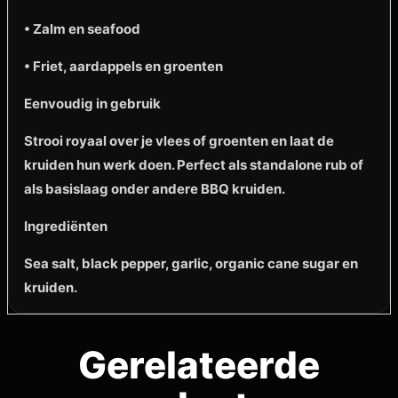
• Zalm en seafood
• Friet, aardappels en groenten
Eenvoudig in gebruik
Strooi royaal over je vlees of groenten en laat de
kruiden hun werk doen. Perfect als standalone rub of
als basislaag onder andere BBQ kruiden.
Ingrediënten
Sea salt, black pepper, garlic, organic cane sugar en
kruiden.
Gerelateerde