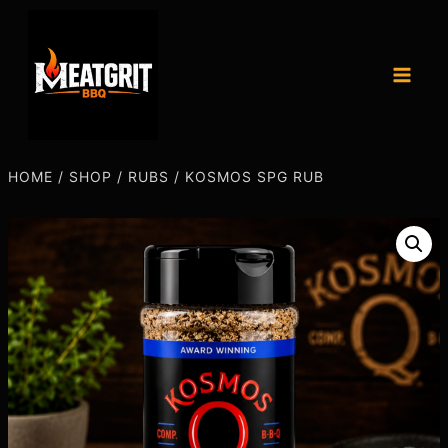
HOME
/
SHOP
/
RUBS
/
KOSMOS SPG RUB