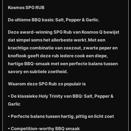
Kosmos SPG RUB
De ultieme BBQ basis: Salt, Pepper & Garlic.
Deze award-winning SPG Rub van Kosmos Q bewijst
dat simpel soms het allerbeste werkt. Met een
krachtige combinatie van zeezout, zwarte peper en
knoflook geeft deze rub iedere cook een diepe,
hartige BBQ-smaak met een perfecte balans tussen
savory en subtiele zoetheid.
Waarom deze SPG Rub zo populair is
• De klassieke Holy Trinity van BBQ: Salt, Pepper &
Garlic
• Perfecte balans tussen hartig, pittig en licht zoet
• Competition-worthy BBQ smaak