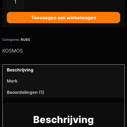
Toevoegen aan winkelwagen
Categorie:
RUBS
KOSMOS
Beschrijving
Merk
Beoordelingen (1)
Beschrijving