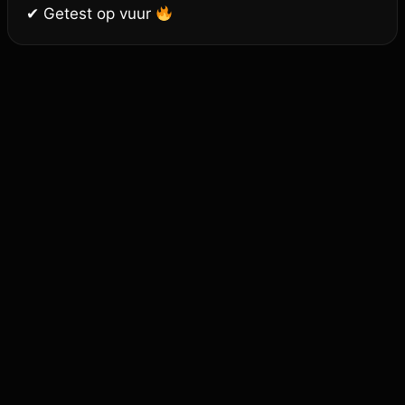
✔ Getest op vuur