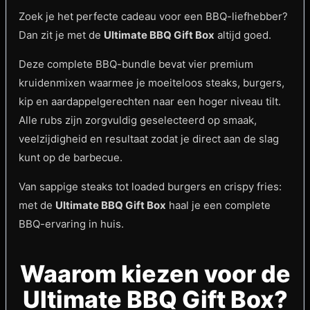
Zoek je het perfecte cadeau voor een BBQ-liefhebber?
Dan zit je met de
Ultimate BBQ Gift Box
altijd goed.
Deze complete BBQ-bundle bevat vier premium
kruidenmixen waarmee je moeiteloos steaks, burgers,
kip en aardappelgerechten naar een hoger niveau tilt.
Alle rubs zijn zorgvuldig geselecteerd op smaak,
veelzijdigheid en resultaat zodat je direct aan de slag
kunt op de barbecue.
Van sappige steaks tot loaded burgers en crispy fries:
met de
Ultimate BBQ Gift Box
haal je een complete
BBQ-ervaring in huis.
Waarom kiezen voor de
Ultimate BBQ Gift Box?