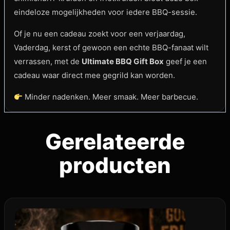
eindeloze mogelijkheden voor iedere BBQ-sessie.
Of je nu een cadeau zoekt voor een verjaardag,
Vaderdag, kerst of gewoon een echte BBQ-fanaat wilt
verrassen, met de
Ultimate BBQ Gift Box
geef je een
cadeau waar direct mee gegrild kan worden.
Minder nadenken. Meer smaak. Meer barbecue.
Gerelateerde
producten