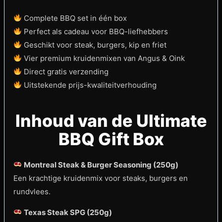
Complete BBQ set in één box
Perfect als cadeau voor BBQ-liefhebbers
Geschikt voor steak, burgers, kip en friet
Vier premium kruidenmixen van Angus & Oink
Direct gratis verzending
Uitstekende prijs-kwaliteitverhouding
Inhoud van de Ultimate
BBQ Gift Box
Montreal Steak & Burger Seasoning (250g)
Een krachtige kruidenmix voor steaks, burgers en
rundvlees.
Texas Steak SPG (250g)