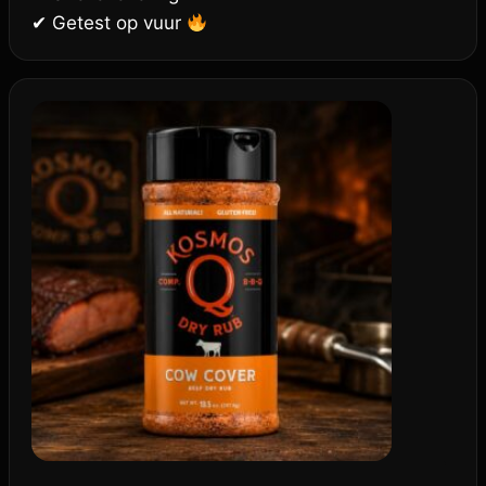
✔ Getest op vuur