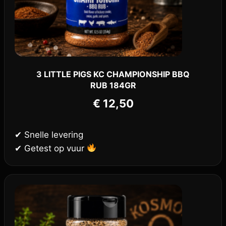
3 LITTLE PIGS KC CHAMPIONSHIP BBQ
RUB 184GR
€
12,50
✔ Snelle levering
✔ Getest op vuur