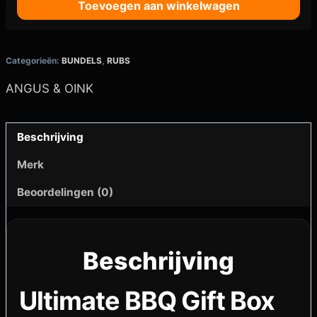
Toevoegen aan winkelwagen
Categorieën:
BUNDELS
,
RUBS
ANGUS & OINK
Beschrijving
Merk
Beoordelingen (0)
Beschrijving
Ultimate BBQ Gift Box