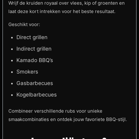
Wrijf de kruiden royaal over vlees, kip of groenten en
laat deze kort intrekken voor het beste resultaat.
Geschikt voor:
Direct grillen
Indirect grillen
Kamado BBQ’s
Smokers
Gasbarbecues
Kogelbarbecues
Combineer verschillende rubs voor unieke
smaakcombinaties en ontdek jouw favoriete BBQ-stijl.