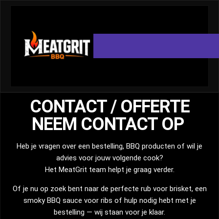
CONTACT / OFFERTE
NEEM CONTACT OP
Heb je vragen over een bestelling, BBQ producten of wil je
advies voor jouw volgende cook?
Het MeatGrit team helpt je graag verder.
Of je nu op zoek bent naar de perfecte rub voor brisket, een
smoky BBQ sauce voor ribs of hulp nodig hebt met je
bestelling — wij staan voor je klaar.