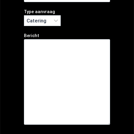
Type aanvraag
Bericht