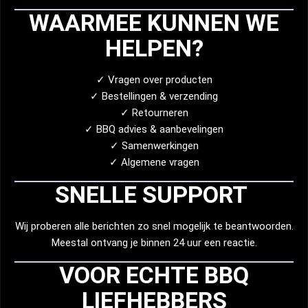
WAARMEE KUNNEN WE
HELPEN?
✓ Vragen over producten
✓ Bestellingen & verzending
✓ Retourneren
✓ BBQ advies & aanbevelingen
✓ Samenwerkingen
✓ Algemene vragen
SNELLE SUPPORT
Wij proberen alle berichten zo snel mogelijk te beantwoorden.
Meestal ontvang je binnen 24 uur een reactie.
VOOR ECHTE BBQ
LIEFHEBBERS