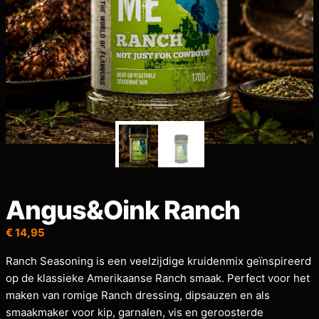
Angus&Oink Ranch
€
14,95
Ranch Seasoning is een veelzijdige kruidenmix geïnspireerd
op de klassieke Amerikaanse Ranch smaak. Perfect voor het
maken van romige Ranch dressing, dipsauzen en als
smaakmaker voor kip, garnalen, vis en geroosterde