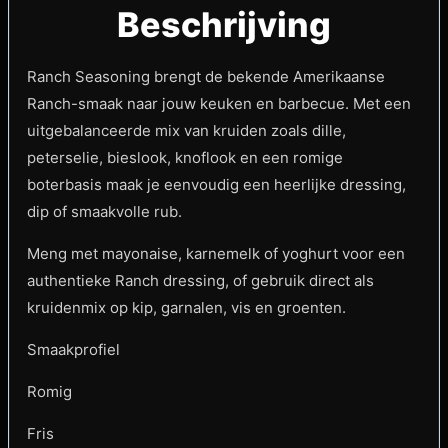
Beschrijving
Ranch Seasoning brengt de bekende Amerikaanse
Ranch-smaak naar jouw keuken en barbecue. Met een
uitgebalanceerde mix van kruiden zoals dille,
peterselie, bieslook, knoflook en een romige
boterbasis maak je eenvoudig een heerlijke dressing,
dip of smaakvolle rub.
Meng met mayonaise, karnemelk of yoghurt voor een
authentieke Ranch dressing, of gebruik direct als
kruidenmix op kip, garnalen, vis en groenten.
Smaakprofiel
Romig
Fris