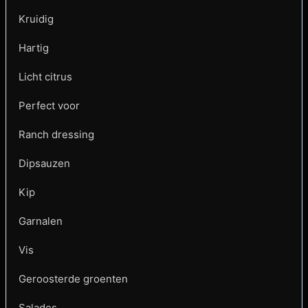
Kruidig
Hartig
Licht citrus
Perfect voor
Ranch dressing
Dipsauzen
Kip
Garnalen
Vis
Geroosterde groenten
Salades