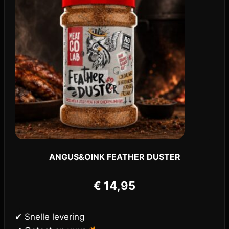
ANGUS&OINK FEATHER DUSTER
€
14,95
✔ Snelle levering