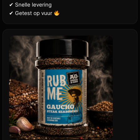
✔ Snelle levering
✔ Getest op vuur