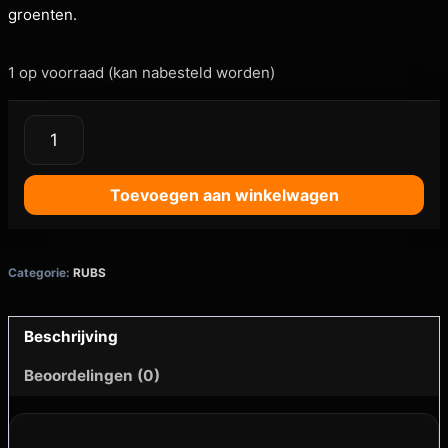
groenten.
1 op voorraad (kan nabesteld worden)
Toevoegen aan winkelwagen
Categorie:
RUBS
Beschrijving
Beoordelingen (0)