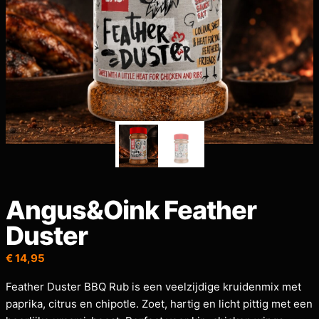
Angus&Oink Feather
Duster
€
14,95
Feather Duster BBQ Rub is een veelzijdige kruidenmix met
paprika, citrus en chipotle. Zoet, hartig en licht pittig met een