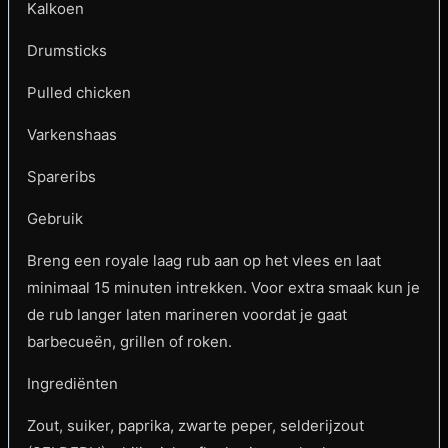
Kalkoen
Drumsticks
Pulled chicken
Varkenshaas
Spareribs
Gebruik
Breng een royale laag rub aan op het vlees en laat
minimaal 15 minuten intrekken. Voor extra smaak kun je
de rub langer laten marineren voordat je gaat
barbecueën, grillen of roken.
Ingrediënten
Zout, suiker, paprika, zwarte peper, selderijzout