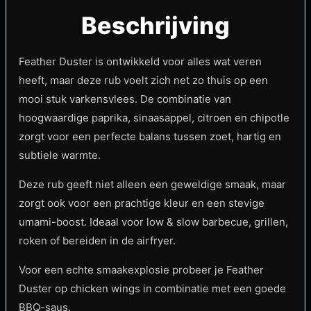
Beschrijving
Feather Duster is ontwikkeld voor alles wat veren
heeft, maar deze rub voelt zich net zo thuis op een
mooi stuk varkensvlees. De combinatie van
hoogwaardige paprika, sinaasappel, citroen en chipotle
zorgt voor een perfecte balans tussen zoet, hartig en
subtiele warmte.
Deze rub geeft niet alleen een geweldige smaak, maar
zorgt ook voor een prachtige kleur en een stevige
umami-boost. Ideaal voor low & slow barbecue, grillen,
roken of bereiden in de airfryer.
Voor een echte smaakexplosie probeer je Feather
Duster op chicken wings in combinatie met een goede
BBQ-saus.