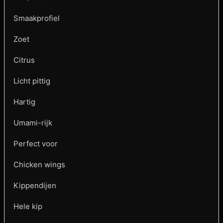
Smaakprofiel
Zoet
Citrus
Licht pittig
Hartig
Umami-rijk
Perfect voor
Chicken wings
Kippendijen
Hele kip