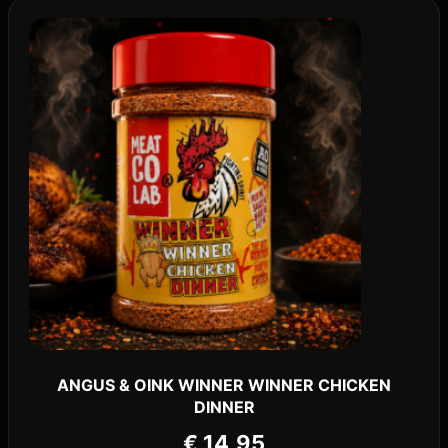
ANGUS & OINK WINNER WINNER CHICKEN
DINNER
€
14,95