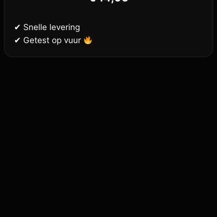
✔ Snelle levering
✔ Getest op vuur