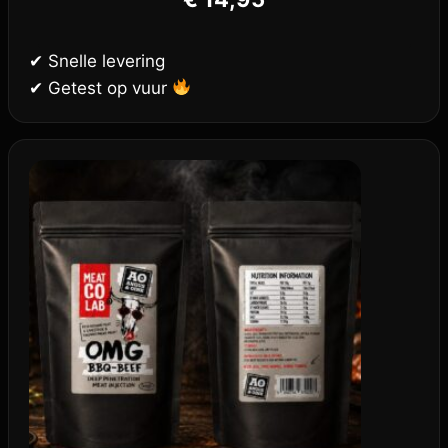
✔ Snelle levering
✔ Getest op vuur