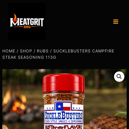
HOME
/
SHOP
/
RUBS
/
SUCKLEBUSTERS CAMPFIRE
STEAK SEASONING 113G