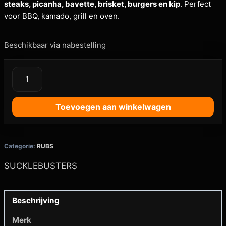
steaks, picanha, bavette, brisket, burgers en kip
. Perfect
voor BBQ, kamado, grill en oven.
Beschikbaar via nabestelling
Toevoegen aan winkelwagen
Categorie:
RUBS
SUCKLEBUSTERS
Beschrijving
Merk