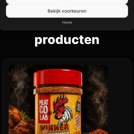
Bekijk voorkeuren
Gerelateerde
Home
producten