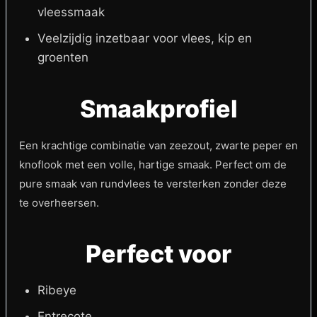
vleessmaak
Veelzijdig inzetbaar voor vlees, kip en
groenten
Smaakprofiel
Een krachtige combinatie van zeezout, zwarte peper en
knoflook met een volle, hartige smaak. Perfect om de
pure smaak van rundvlees te versterken zonder deze
te overheersen.
Perfect voor
Ribeye
Entrecote