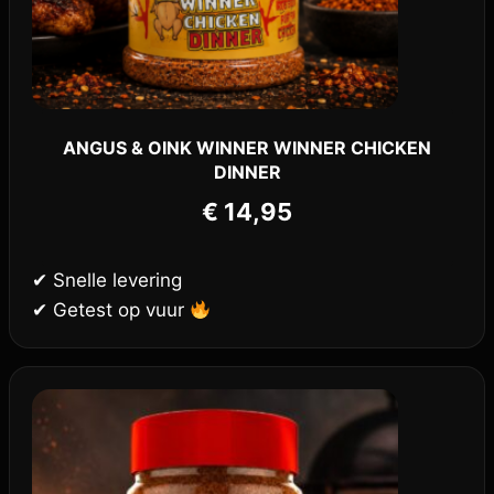
ANGUS & OINK WINNER WINNER CHICKEN
DINNER
€
14,95
✔ Snelle levering
✔ Getest op vuur