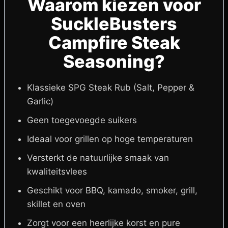
Waarom kiezen voor
SuckleBusters
Campfire Steak
Seasoning?
Klassieke SPG Steak Rub (Salt, Pepper &
Garlic)
Geen toegevoegde suikers
Ideaal voor grillen op hoge temperaturen
Versterkt de natuurlijke smaak van
kwaliteitsvlees
Geschikt voor BBQ, kamado, smoker, grill,
skillet en oven
Zorgt voor een heerlijke korst en pure