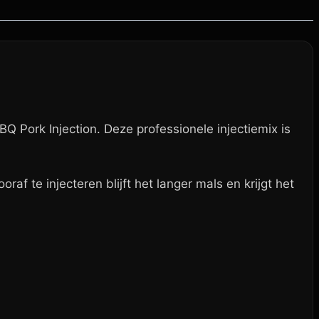
Pork Injection. Deze professionele injectiemix is
f te injecteren blijft het langer mals en krijgt het