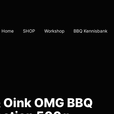
Home
SHOP
Workshop
BBQ Kennisbank
 Oink OMG BBQ