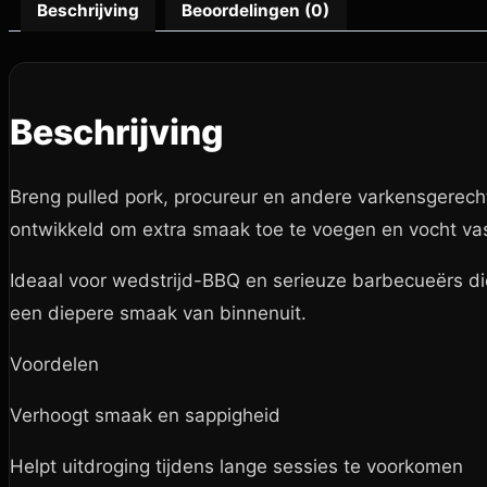
Beschrijving
Beoordelingen (0)
Beschrijving
Breng pulled pork, procureur en andere varkensgerech
ontwikkeld om extra smaak toe te voegen en vocht vas
Ideaal voor wedstrijd-BBQ en serieuze barbecueërs die s
een diepere smaak van binnenuit.
Voordelen
Verhoogt smaak en sappigheid
Helpt uitdroging tijdens lange sessies te voorkomen