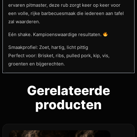
ervaren pitmaster, deze rub zorgt keer op keer voor
een volle, rijke barbecuesmaak die iedereen aan tafel
zal waarderen.
Eén shake. Kampioenswaardige resultaten.
Smaakprofiel: Zoet, hartig, licht pittig
Perfect voor: Brisket, ribs, pulled pork, kip, vis,
groenten en bijgerechten.
Gerelateerde
producten