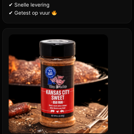
✔ Snelle levering
✔ Getest op vuur