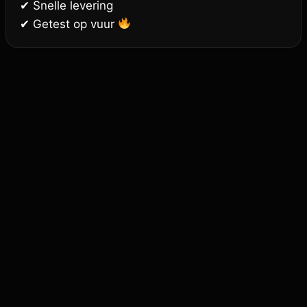
✔ Snelle levering
✔ Getest op vuur