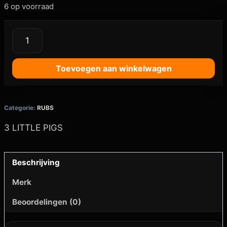
6 op voorraad
Toevoegen aan winkelwagen
Categorie:
RUBS
3 LITTLE PIGS
Beschrijving
Merk
Beoordelingen (0)