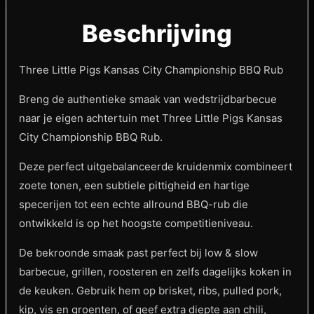
Beschrijving
Three Little Pigs Kansas City Championship BBQ Rub
Breng de authentieke smaak van wedstrijdbarbecue
naar je eigen achtertuin met Three Little Pigs Kansas
City Championship BBQ Rub.
Deze perfect uitgebalanceerde kruidenmix combineert
zoete tonen, een subtiele pittigheid en hartige
specerijen tot een echte allround BBQ-rub die
ontwikkeld is op het hoogste competitieniveau.
De bekroonde smaak past perfect bij low & slow
barbecue, grillen, roosteren en zelfs dagelijks koken in
de keuken. Gebruik hem op brisket, ribs, pulled pork,
kip, vis en groenten, of geef extra diepte aan chili,