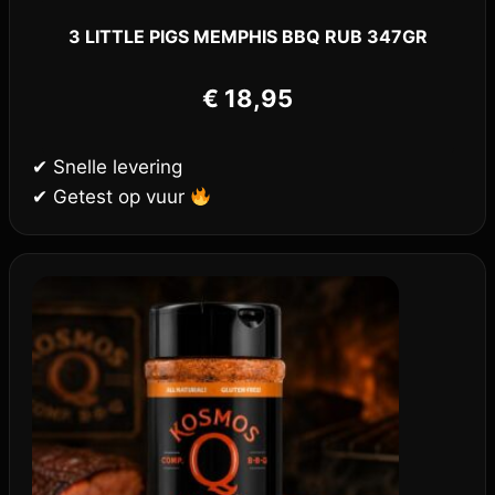
3 LITTLE PIGS MEMPHIS BBQ RUB 347GR
€
18,95
✔ Snelle levering
✔ Getest op vuur