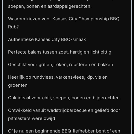
soepen, bonen en aardappelgerechten.
Waarom kiezen voor Kansas City Championship BBQ
Rub?
Authentieke Kansas City BBQ-smaak
Perfecte balans tussen zoet, hartig en licht pittig
Geschikt voor grillen, roken, roosteren en bakken
Heerlijk op rundvlees, varkensvlees, kip, vis en
groenten
Ook ideaal voor chili, soepen, bonen en bijgerechten.
Ontwikkeld vanuit wedstrijdbarbecue en geliefd door
pitmasters wereldwijd
Of je nu een beginnende BBQ-liefhebber bent of een