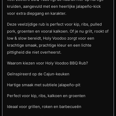
kruiden, aangevuld met een heerlijke jalapeño-kick
voor extra diepgang en karakter.
Deze veelzijdige rub is perfect voor kip, ribs, pulled
pork, groenten en vooral kalkoen. Of je nu grilt, rookt of
low & slow bereidt, Holy Voodoo zorgt voor een
krachtige smaak, prachtige kleur en een lichte
pittigheid die niet overheerst.
Waarom kiezen voor Holy Voodoo BBQ Rub?
Geïnspireerd op de Cajun-keuken
Hartige smaak met subtiele jalapeño-pit
Perfect voor kip, ribs, kalkoen en groenten
Ideaal voor grillen, roken en barbecueën