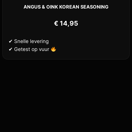
ANGUS & OINK KOREAN SEASONING
€
14,95
✔ Snelle levering
✔ Getest op vuur