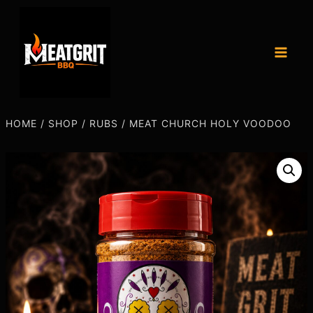
HOME
/
SHOP
/
RUBS
/
MEAT CHURCH HOLY VOODOO