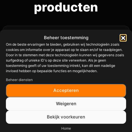
producten
Beheer toestemming
Om de beste ervaringen te bieden, gebruiken wij technologieën zoals
cookies om informatie over je apparaat op te slaan en/of te raadplegen.
Door in te stemmen met deze technologieën kunnen wij gegevens zoals
surfgedrag of unieke ID's op deze site verwerken. Als je geen
toestemming geeft of uw toestemming intrekt, kan dit een nadelige
invloed hebben op bepaalde functies en mogelijkheden.
Beheer diensten
Accepteren
Weigeren
Bekijk voorkeuren
Home