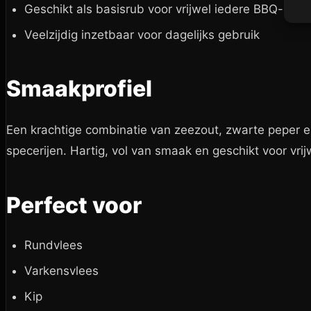
Geschikt als basisrub voor vrijwel iedere BBQ-bere
Veelzijdig inzetbaar voor dagelijks gebruik
Smaakprofiel
Een krachtige combinatie van zeezout, zwarte peper e
specerijen. Hartig, vol van smaak en geschikt voor vrij
Perfect voor
Rundvlees
Varkensvlees
Kip