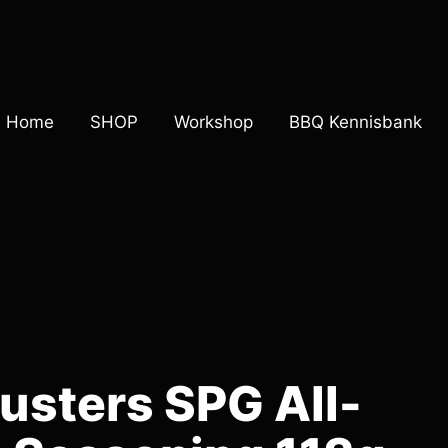
Home
SHOP
Workshop
BBQ Kennisbank
usters SPG All-