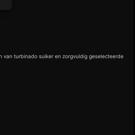
 van turbinado suiker en zorgvuldig geselecteerde