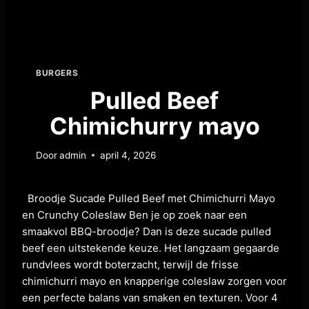
BURGERS
Pulled Beef
Chimichurry mayo
Door
admin
april 4, 2026
Broodje Sucade Pulled Beef met Chimichurri Mayo
en Crunchy Coleslaw Ben je op zoek naar een
smaakvol BBQ-broodje? Dan is deze sucade pulled
beef een uitstekende keuze. Het langzaam gegaarde
rundvlees wordt boterzacht, terwijl de frisse
chimichurri mayo en knapperige coleslaw zorgen voor
een perfecte balans van smaken en texturen. Voor 4