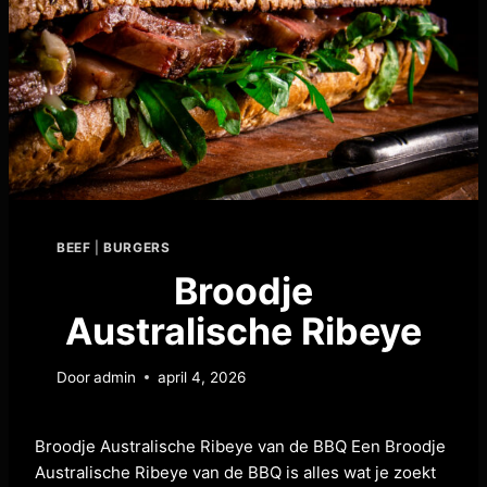
BEEF
|
BURGERS
Broodje
Australische Ribeye
Door
admin
april 4, 2026
Broodje Australische Ribeye van de BBQ Een Broodje
Australische Ribeye van de BBQ is alles wat je zoekt