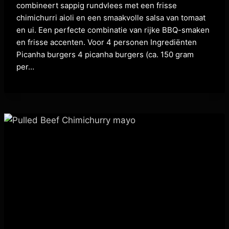
combineert sappig rundvlees met een frisse
chimichurri aioli en een smaakvolle salsa van tomaat
en ui. Een perfecte combinatie van rijke BBQ-smaken
en frisse accenten. Voor 4 personen Ingrediënten
Picanha burgers 4 picanha burgers (ca. 150 gram
per…