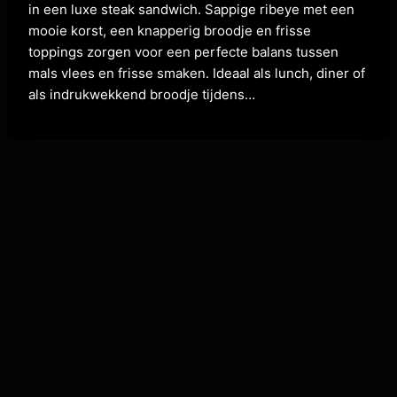
in een luxe steak sandwich. Sappige ribeye met een
mooie korst, een knapperig broodje en frisse
toppings zorgen voor een perfecte balans tussen
mals vlees en frisse smaken. Ideaal als lunch, diner of
als indrukwekkend broodje tijdens…