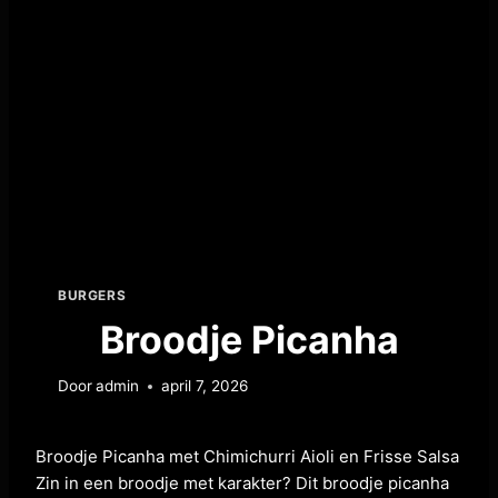
BURGERS
Broodje Picanha
Door
admin
april 7, 2026
Broodje Picanha met Chimichurri Aioli en Frisse Salsa
Zin in een broodje met karakter? Dit broodje picanha