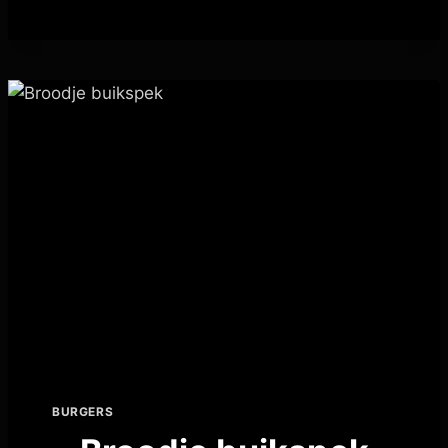
BURGERS