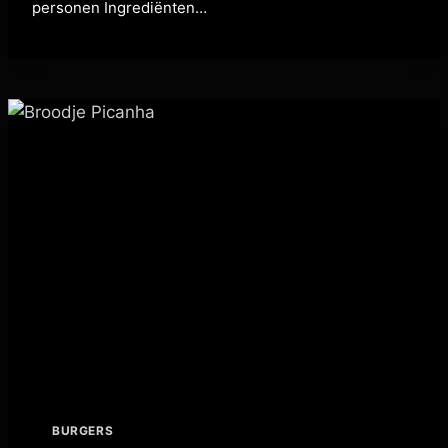
personen Ingrediënten…
BURGERS