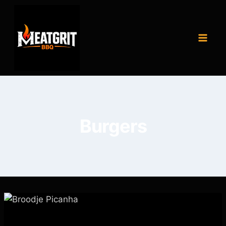
Burgers