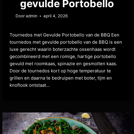
gevulde Portobello
Door
admin
april 4, 2026
Tournedos met Gevulde Portobello van de BBQ Een
tournedos met gevulde portobello van de BBQ is een
luxe gerecht waarin boterzachte ossenhaas wordt
gecombineerd met een romige, hartige portobello
gevuld met roomkaas, spinazie en gesmolten kaas.
Door de tournedos kort op hoge temperatuur te
grillen en daarna te bedruipen met boter, tijm en
knoflook ontstaat…