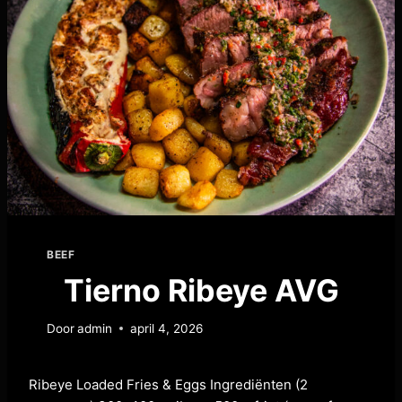
BEEF
Tierno Ribeye AVG
Door
admin
april 4, 2026
Ribeye Loaded Fries & Eggs Ingrediënten (2