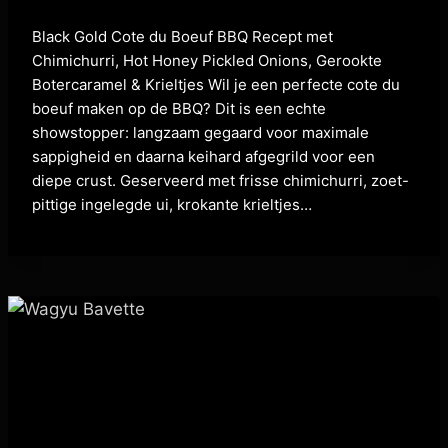
Black Gold Cote du Boeuf BBQ Recept met
Chimichurri, Hot Honey Pickled Onions, Gerookte
Botercaramel & Krieltjes Wil je een perfecte cote du
boeuf maken op de BBQ? Dit is een echte
showstopper: langzaam gegaard voor maximale
sappigheid en daarna keihard afgegrild voor een
diepe crust. Geserveerd met frisse chimichurri, zoet-
pittige ingelegde ui, krokante krieltjes…