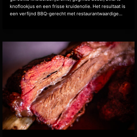
knoflookjus en een frisse kruidenolie. Het resultaat is
een verfijnd BBQ-gerecht met restaurantwaardige…