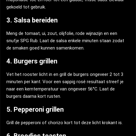
gekoeld tot gebruik.
3. Salsa bereiden
Meng de tomaat, ui, zout, olijfolie, rode wijnazijn en een
snufje SPG Rub. Laat de salsa enkele minuten staan zodat
de smaken goed kunnen samenkomen.
4. Burgers grillen
Vet het rooster licht in en grill de burgers ongeveer 2 tot 3
minuten per kant. Voor een sappig rosé resultaat streef je
naar een kerntemperatuur van ongeveer 56°C. Laat de
burgers daarna kort rusten.
5. Pepperoni grillen
Grill de pepperoni of chorizo kort tot deze licht krokant is.
6. Broodjes toasten