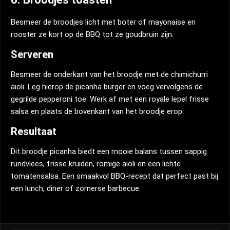
Besmeer de broodjes licht met boter of mayonaise en
rooster ze kort op de BBQ tot ze goudbruin zijn.
Serveren
Besmeer de onderkant van het broodje met de chimichurri
aioli. Leg hierop de picanha burger en voeg vervolgens de
gegrilde pepperoni toe. Werk af met een royale lepel frisse
salsa en plaats de bovenkant van het broodje erop.
Resultaat
Dit broodje picanha biedt een mooie balans tussen sappig
rundvlees, frisse kruiden, romige aioli en een lichte
tomatensalsa. Een smaakvol BBQ-recept dat perfect past bij
een lunch, diner of zomerse barbecue.