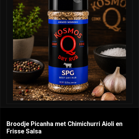
Broodje Picanha met Chimichurri Aioli en
Frisse Salsa