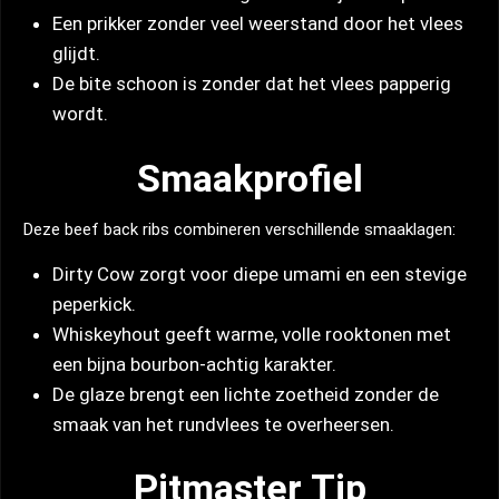
Een prikker zonder veel weerstand door het vlees
glijdt.
De bite schoon is zonder dat het vlees papperig
wordt.
Smaakprofiel
Deze beef back ribs combineren verschillende smaaklagen:
Dirty Cow zorgt voor diepe umami en een stevige
peperkick.
Whiskeyhout geeft warme, volle rooktonen met
een bijna bourbon-achtig karakter.
De glaze brengt een lichte zoetheid zonder de
smaak van het rundvlees te overheersen.
Pitmaster Tip