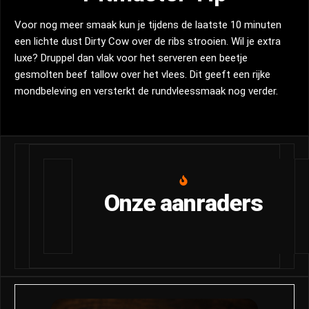
Voor nog meer smaak kun je tijdens de laatste 10 minuten
een lichte dust Dirty Cow over de ribs strooien. Wil je extra
luxe? Druppel dan vlak voor het serveren een beetje
gesmolten beef tallow over het vlees. Dit geeft een rijke
mondbeleving en versterkt de rundvleessmaak nog verder.
Onze aanraders