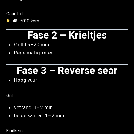
Gaar tot:
48–50°C kern
Fase 2 – Krieltjes
Grill 15–20 min
Regelmatig keren
Fase 3 – Reverse sear
Hoog vuur
Grill:
vetrand: 1–2 min
beide kanten: 1–2 min
Eindkern: