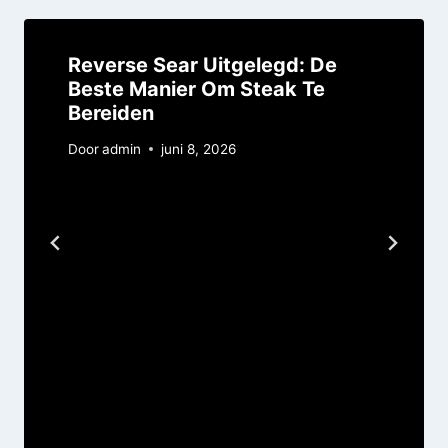
Reverse Sear Uitgelegd: De
Beste Manier Om Steak Te
Bereiden
Door
admin
juni 8, 2026