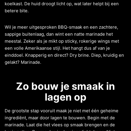
koelkast. De huid droogt licht op, wat later helpt bij een
betere bite.
Wil je meer uitgesproken BBQ-smaak en een zachtere,
sappige buitenlaag, dan wint een natte marinade het
meestal. Zeker als je mikt op sticky, rokerige wings met
een volle Amerikaanse stijl. Het hangt dus af van je
einddoel. Knapperig en direct? Dry brine. Diep, kruidig en
gelakt? Marinade.
Zo bouw je smaak in
lagen op
De grootste stap vooruit maak je niet met één geheime
ingrediënt, maar door lagen te bouwen. Begin met de
marinade. Laat die het vlees op smaak brengen en de