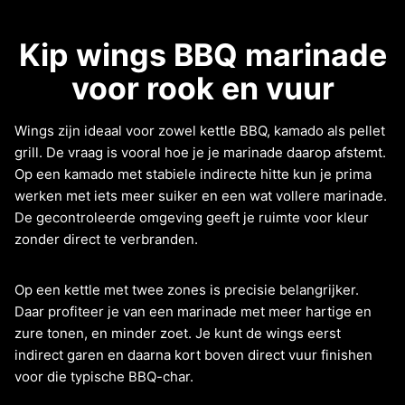
Kip wings BBQ marinade
voor rook en vuur
Wings zijn ideaal voor zowel kettle BBQ, kamado als pellet
grill. De vraag is vooral hoe je je marinade daarop afstemt.
Op een kamado met stabiele indirecte hitte kun je prima
werken met iets meer suiker en een wat vollere marinade.
De gecontroleerde omgeving geeft je ruimte voor kleur
zonder direct te verbranden.
Op een kettle met twee zones is precisie belangrijker.
Daar profiteer je van een marinade met meer hartige en
zure tonen, en minder zoet. Je kunt de wings eerst
indirect garen en daarna kort boven direct vuur finishen
voor die typische BBQ-char.