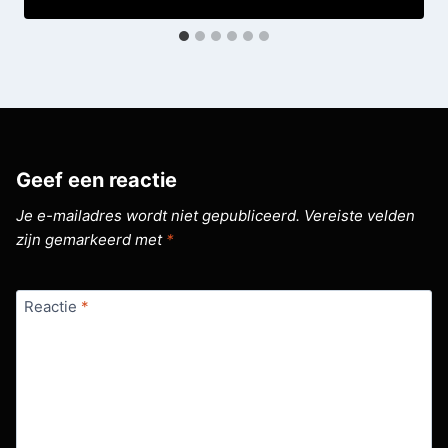
Geef een reactie
Je e-mailadres wordt niet gepubliceerd.
Vereiste velden
zijn gemarkeerd met
*
Reactie
*