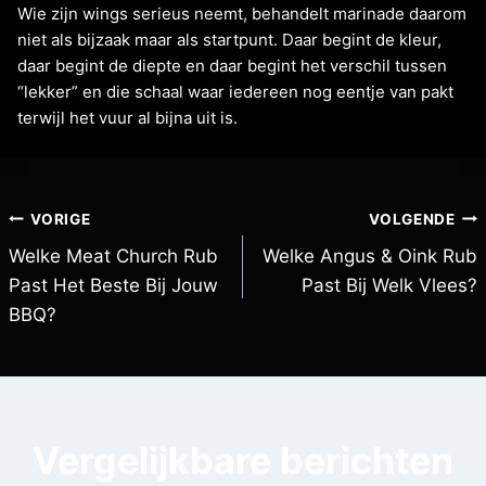
Wie zijn wings serieus neemt, behandelt marinade daarom
niet als bijzaak maar als startpunt. Daar begint de kleur,
daar begint de diepte en daar begint het verschil tussen
“lekker” en die schaal waar iedereen nog eentje van pakt
terwijl het vuur al bijna uit is.
VORIGE
VOLGENDE
Welke Meat Church Rub
Welke Angus & Oink Rub
Past Het Beste Bij Jouw
Past Bij Welk Vlees?
BBQ?
Vergelijkbare berichten