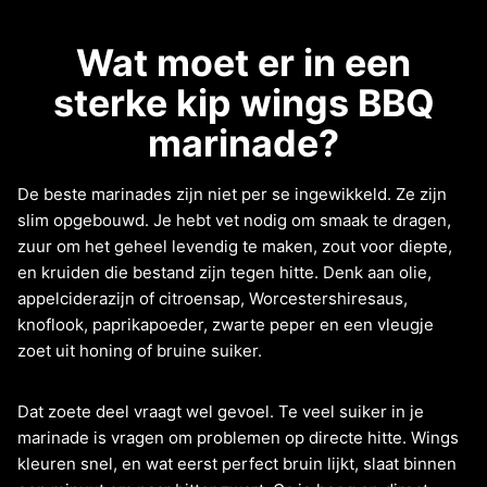
Wat moet er in een
sterke kip wings BBQ
marinade?
De beste marinades zijn niet per se ingewikkeld. Ze zijn
slim opgebouwd. Je hebt vet nodig om smaak te dragen,
zuur om het geheel levendig te maken, zout voor diepte,
en kruiden die bestand zijn tegen hitte. Denk aan olie,
appelciderazijn of citroensap, Worcestershiresaus,
knoflook, paprikapoeder, zwarte peper en een vleugje
zoet uit honing of bruine suiker.
Dat zoete deel vraagt wel gevoel. Te veel suiker in je
marinade is vragen om problemen op directe hitte. Wings
kleuren snel, en wat eerst perfect bruin lijkt, slaat binnen