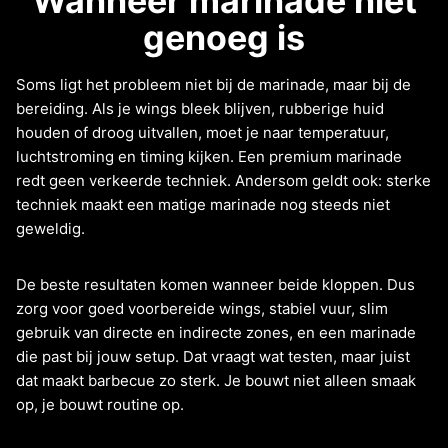
Wanneer marinade niet
genoeg is
Soms ligt het probleem niet bij de marinade, maar bij de
bereiding. Als je wings bleek blijven, rubberige huid
houden of droog uitvallen, moet je naar temperatuur,
luchtstroming en timing kijken. Een premium marinade
redt geen verkeerde techniek. Andersom geldt ook: sterke
techniek maakt een matige marinade nog steeds niet
geweldig.
De beste resultaten komen wanneer beide kloppen. Dus
zorg voor goed voorbereide wings, stabiel vuur, slim
gebruik van directe en indirecte zones, en een marinade
die past bij jouw setup. Dat vraagt wat testen, maar juist
dat maakt barbecue zo sterk. Je bouwt niet alleen smaak
op, je bouwt routine op.