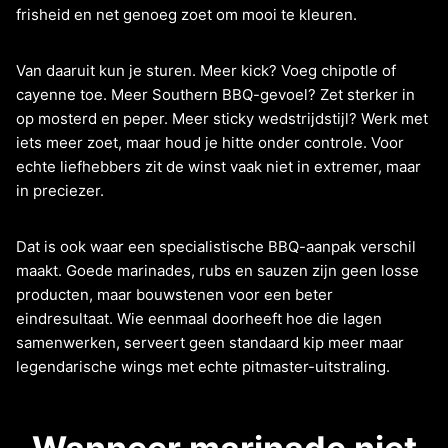
frisheid en net genoeg zoet om mooi te kleuren.
Van daaruit kun je sturen. Meer kick? Voeg chipotle of
cayenne toe. Meer Southern BBQ-gevoel? Zet sterker in
op mosterd en peper. Meer sticky wedstrijdstijl? Werk met
iets meer zoet, maar houd je hitte onder controle. Voor
echte liefhebbers zit de winst vaak niet in extremer, maar
in preciezer.
Dat is ook waar een specialistische BBQ-aanpak verschil
maakt. Goede marinades, rubs en sauzen zijn geen losse
producten, maar bouwstenen voor een beter
eindresultaat. Wie eenmaal doorheeft hoe die lagen
samenwerken, serveert geen standaard kip meer maar
legendarische wings met echte pitmaster-uitstraling.