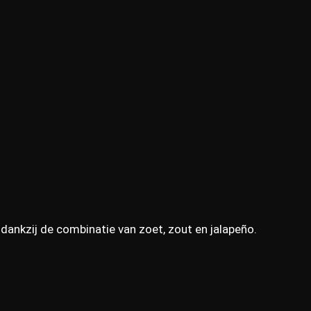
ankzij de combinatie van zoet, zout en jalapeño.