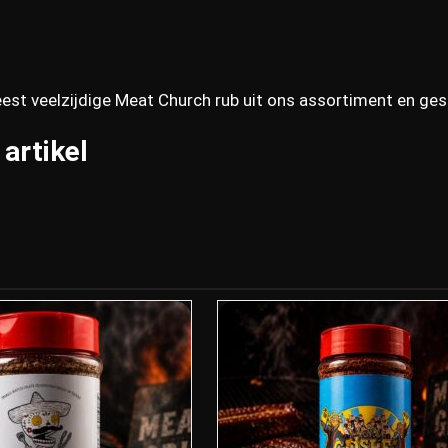
est veelzijdige Meat Church rub uit ons assortiment en gesc
 artikel