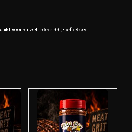
hikt voor vrijwel iedere BBQ-liefhebber.