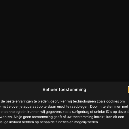
Beheer toestemming
de beste ervaringen te bieden, gebruiken wij technologieën zoals cookies om
ormatie over je apparaat op te slaan en/of te raadplegen. Door in te stemmen met
e technologieën kunnen wij gegevens zoals surfgedrag of unieke ID's op deze s
werken. Als je geen toestemming geeft of uw toestemming intrekt, kan dit een
elige invloed hebben op bepaalde functies en mogelijkheden.