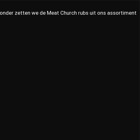
ronder zetten we de Meat Church rubs uit ons assortiment