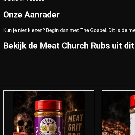
Onze Aanrader
Kun je niet kiezen? Begin dan met The Gospel. Dit is de me
Bekijk de Meat Church Rubs uit dit