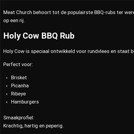
Meat Church behoort tot de populairste BBQ-rubs ter wer
op een rij.
Holy Cow BBQ Rub
Holy Cow is speciaal ontwikkeld voor rundvlees en staat 
Perfect voor:
Brisket
Picanha
Ribeye
Hamburgers
Smaakprofiel:
Krachtig, hartig en peperig.