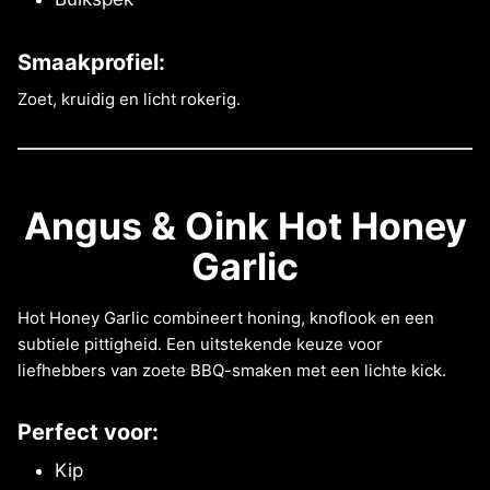
Smaakprofiel:
Zoet, kruidig en licht rokerig.
Angus & Oink Hot Honey
Garlic
Hot Honey Garlic combineert honing, knoflook en een
subtiele pittigheid. Een uitstekende keuze voor
liefhebbers van zoete BBQ-smaken met een lichte kick.
Perfect voor:
Kip