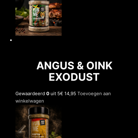
ANGUS & OINK
EXODUST
Gewaardeerd
0
uit 5
€ 14,95
Toevoegen aan
winkelwagen