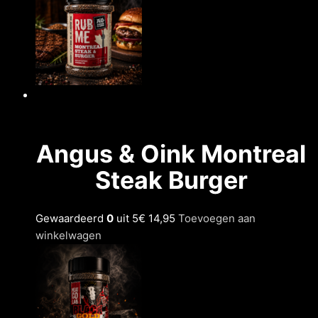
Angus & Oink Montreal
Steak Burger
Gewaardeerd
0
uit 5
€ 14,95
Toevoegen aan
winkelwagen