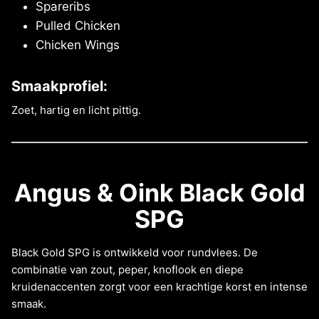
Spareribs
Pulled Chicken
Chicken Wings
Smaakprofiel:
Zoet, hartig en licht pittig.
Angus & Oink Black Gold
SPG
Black Gold SPG is ontwikkeld voor rundvlees. De
combinatie van zout, peper, knoflook en diepe
kruidenaccenten zorgt voor een krachtige korst en intense
smaak.