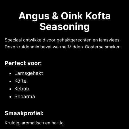
Angus & Oink Kofta
Seasoning
Speciaal ontwikkeld voor gehaktgerechten en lamsvlees.
Deze kruidenmix bevat warme Midden-Oosterse smaken.
Perfect voor:
Lamsgehakt
Köfte
Kebab
Shoarma
Smaakprofiel:
Kruidig, aromatisch en hartig.