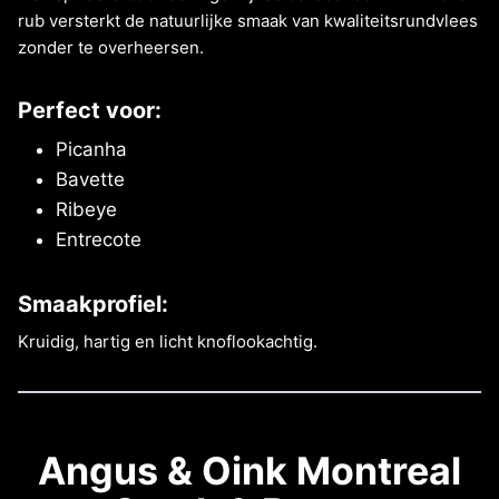
rub versterkt de natuurlijke smaak van kwaliteitsrundvlees
zonder te overheersen.
Perfect voor:
Picanha
Bavette
Ribeye
Entrecote
Smaakprofiel:
Kruidig, hartig en licht knoflookachtig.
Angus & Oink Montreal