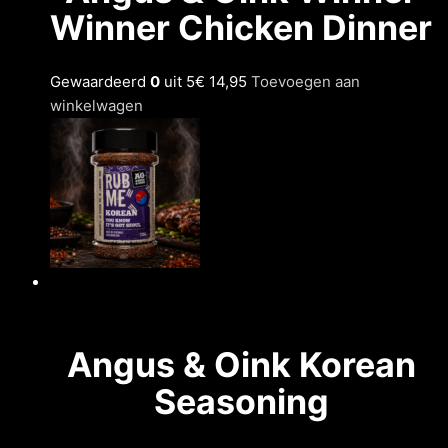
Winner Chicken Dinner
Gewaardeerd
0
uit 5
€ 14,95
Toevoegen aan
winkelwagen
Angus & Oink Korean
Seasoning