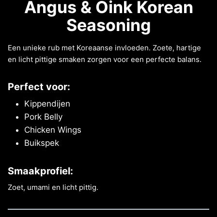
Angus & Oink Korean
Seasoning
Een unieke rub met Koreaanse invloeden. Zoete, hartige
en licht pittige smaken zorgen voor een perfecte balans.
Perfect voor:
Kippendijen
Pork Belly
Chicken Wings
Buikspek
Smaakprofiel:
Zoet, umami en licht pittig.