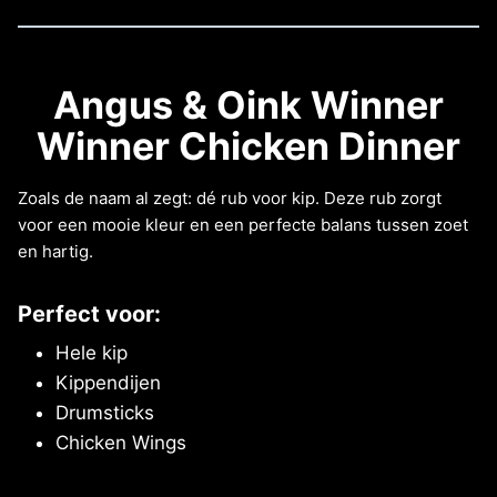
Angus & Oink Winner
Winner Chicken Dinner
Zoals de naam al zegt: dé rub voor kip. Deze rub zorgt
voor een mooie kleur en een perfecte balans tussen zoet
en hartig.
Perfect voor:
Hele kip
Kippendijen
Drumsticks
Chicken Wings