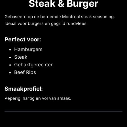
Steak & Burger
Gebaseerd op de beroemde Montreal steak seasoning.
Ideaal voor burgers en gegrild rundvlees.
Perfect voor:
Hamburgers
Steak
Gehaktgerechten
Beef Ribs
Smaakprofiel:
Peperig, hartig en vol van smaak.