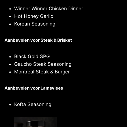
Winner Winner Chicken Dinner
Hot Honey Garlic
Korean Seasoning
Aanbevolen voor Steak & Brisket
Black Gold SPG
Gaucho Steak Seasoning
Montreal Steak & Burger
Aanbevolen voor Lamsvlees
Kofta Seasoning