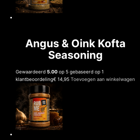
Angus & Oink Kofta
Seasoning
Gewaardeerd
5.00
op 5 gebaseerd op 1
klantbeoordeling
€ 14,95
Toevoegen aan winkelwagen