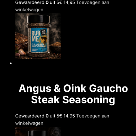
Gewaardeerd
0
uit 5
€ 14,95
Toevoegen aan
winkelwagen
Angus & Oink Gaucho
Steak Seasoning
Gewaardeerd
0
uit 5
€ 14,95
Toevoegen aan
winkelwagen