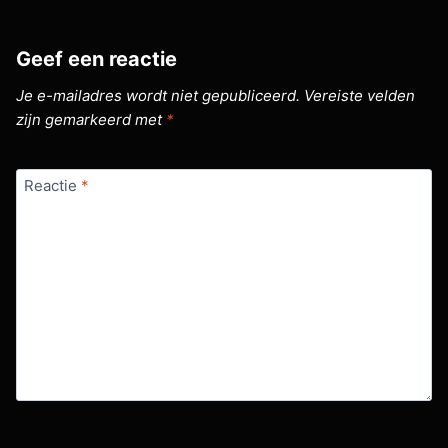
Geef een reactie
Je e-mailadres wordt niet gepubliceerd.
Vereiste velden
zijn gemarkeerd met
*
Reactie
*