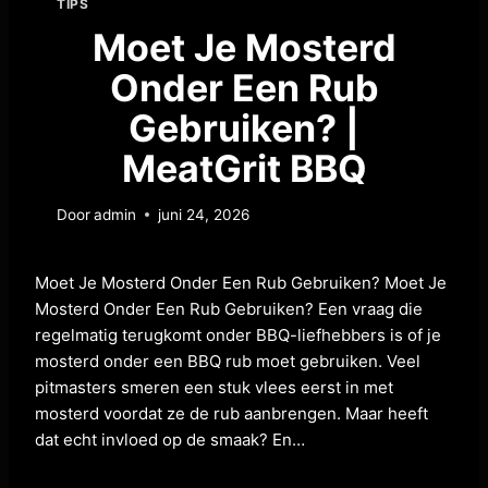
TIPS
Moet Je Mosterd
Onder Een Rub
Gebruiken? |
MeatGrit BBQ
Door
admin
juni 24, 2026
Moet Je Mosterd Onder Een Rub Gebruiken? Moet Je
Mosterd Onder Een Rub Gebruiken? Een vraag die
regelmatig terugkomt onder BBQ-liefhebbers is of je
mosterd onder een BBQ rub moet gebruiken. Veel
pitmasters smeren een stuk vlees eerst in met
mosterd voordat ze de rub aanbrengen. Maar heeft
dat echt invloed op de smaak? En…