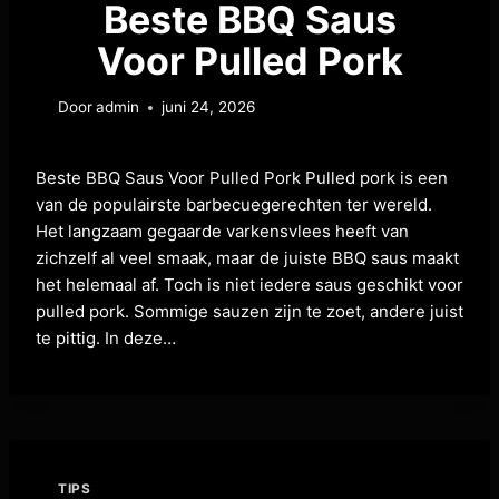
Beste BBQ Saus
Voor Pulled Pork
Door
admin
juni 24, 2026
Beste BBQ Saus Voor Pulled Pork Pulled pork is een
van de populairste barbecuegerechten ter wereld.
Het langzaam gegaarde varkensvlees heeft van
zichzelf al veel smaak, maar de juiste BBQ saus maakt
het helemaal af. Toch is niet iedere saus geschikt voor
pulled pork. Sommige sauzen zijn te zoet, andere juist
te pittig. In deze…
TIPS