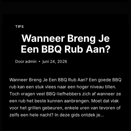
TIPS
Wanneer Breng Je
Een BBQ Rub Aan?
Door
admin
juni 24, 2026
Wanneer Breng Je Een BBQ Rub Aan? Een goede BBQ
rub kan een stuk vlees naar een hoger niveau tillen.
Toch vragen veel BBQ-liefhebbers zich af wanneer ze
een rub het beste kunnen aanbrengen. Moet dat vlak
voor het grillen gebeuren, enkele uren van tevoren of
zelfs een hele nacht? In deze gids ontdek je…