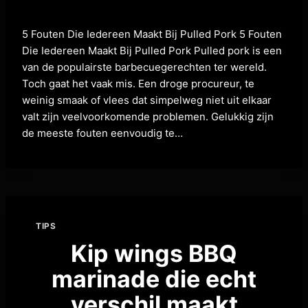
5 Fouten Die Iedereen Maakt Bij Pulled Pork 5 Fouten
Die Iedereen Maakt Bij Pulled Pork Pulled pork is een
van de populairste barbecuegerechten ter wereld.
Toch gaat het vaak mis. Een droge procureur, te
weinig smaak of vlees dat simpelweg niet uit elkaar
valt zijn veelvoorkomende problemen. Gelukkig zijn
de meeste fouten eenvoudig te…
TIPS
Kip wings BBQ
marinade die echt
verschil maakt