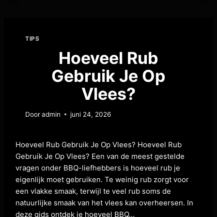
TIPS
Hoeveel Rub
Gebruik Je Op
Vlees?
Door
admin
juni 24, 2026
Hoeveel Rub Gebruik Je Op Vlees? Hoeveel Rub
Gebruik Je Op Vlees? Een van de meest gestelde
vragen onder BBQ-liefhebbers is hoeveel rub je
eigenlijk moet gebruiken. Te weinig rub zorgt voor
een vlakke smaak, terwijl te veel rub soms de
natuurlijke smaak van het vlees kan overheersen. In
deze gids ontdek je hoeveel BBQ…