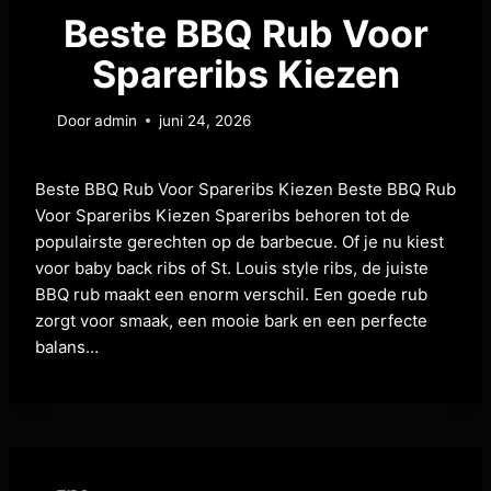
Beste BBQ Rub Voor
Spareribs Kiezen
Door
admin
juni 24, 2026
Beste BBQ Rub Voor Spareribs Kiezen Beste BBQ Rub
Voor Spareribs Kiezen Spareribs behoren tot de
populairste gerechten op de barbecue. Of je nu kiest
voor baby back ribs of St. Louis style ribs, de juiste
BBQ rub maakt een enorm verschil. Een goede rub
zorgt voor smaak, een mooie bark en een perfecte
balans…