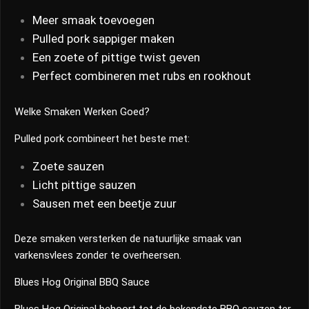
Meer smaak toevoegen
Pulled pork sappiger maken
Een zoete of pittige twist geven
Perfect combineren met rubs en rookhout
Welke Smaken Werken Goed?
Pulled pork combineert het beste met:
Zoete sauzen
Licht pittige sauzen
Sausen met een beetje zuur
Deze smaken versterken de natuurlijke smaak van
varkensvlees zonder te overheersen.
Blues Hog Original BBQ Sauce