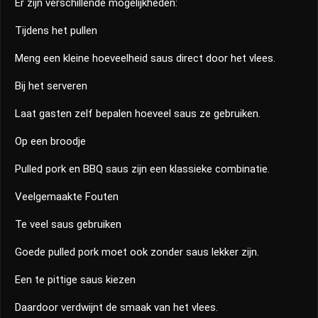
Er zijn verschillende mogelijkheden:
Tijdens het pullen
Meng een kleine hoeveelheid saus direct door het vlees.
Bij het serveren
Laat gasten zelf bepalen hoeveel saus ze gebruiken.
Op een broodje
Pulled pork en BBQ saus zijn een klassieke combinatie.
Veelgemaakte Fouten
Te veel saus gebruiken
Goede pulled pork moet ook zonder saus lekker zijn.
Een te pittige saus kiezen
Daardoor verdwijnt de smaak van het vlees.