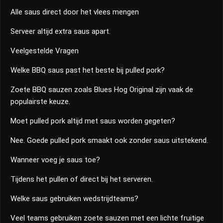
Alle saus direct door het vlees mengen
Serveer altijd extra saus apart.
Veelgestelde Vragen
Welke BBQ saus past het beste bij pulled pork?
Zoete BBQ sauzen zoals Blues Hog Original zijn vaak de
populairste keuze.
Moet pulled pork altijd met saus worden gegeten?
Nee. Goede pulled pork smaakt ook zonder saus uitstekend.
Wanneer voeg je saus toe?
Tijdens het pullen of direct bij het serveren.
Welke saus gebruiken wedstrijdteams?
Veel teams gebruiken zoete sauzen met een lichte fruitige