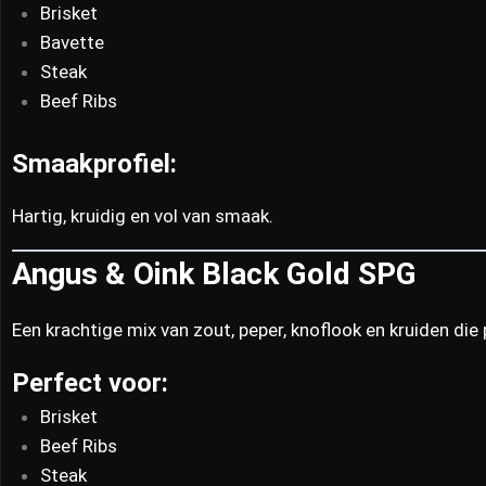
Brisket
Bavette
Steak
Beef Ribs
Smaakprofiel:
Hartig, kruidig en vol van smaak.
Angus & Oink Black Gold SPG
Een krachtige mix van zout, peper, knoflook en kruiden die
Perfect voor:
Brisket
Beef Ribs
Steak