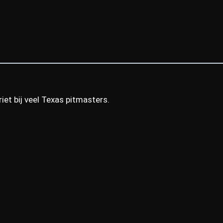
iet bij veel Texas pitmasters.