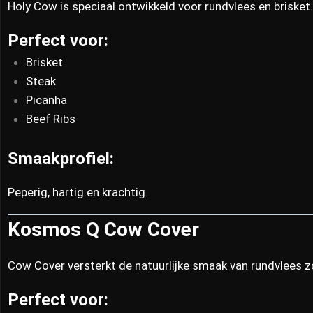
Holy Cow is speciaal ontwikkeld voor rundvlees en brisket
Perfect voor:
Brisket
Steak
Picanha
Beef Ribs
Smaakprofiel:
Peperig, hartig en krachtig.
Kosmos Q Cow Cover
Cow Cover versterkt de natuurlijke smaak van rundvlees 
Perfect voor: