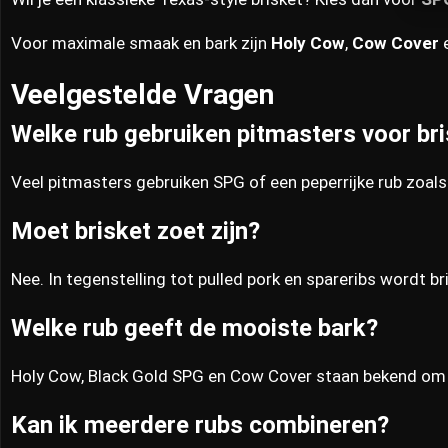
Voor maximale smaak en bark zijn
Holy Cow
,
Cow Cover
Veelgestelde Vragen
Welke rub gebruiken pitmasters voor br
Veel pitmasters gebruiken SPG of een peperrijke rub zoal
Moet brisket zoet zijn?
Nee. In tegenstelling tot pulled pork en spareribs wordt br
Welke rub geeft de mooiste bark?
Holy Cow, Black Gold SPG en Cow Cover staan bekend om
Kan ik meerdere rubs combineren?