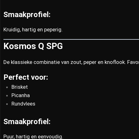
Smaakprofiel:
Kruidig, hartig en peperig.
Kosmos Q SPG
De klassieke combinatie van zout, peper en knoflook. Favor
Perfect voor:
Brisket
Picanha
Rundvlees
Smaakprofiel:
Puur, hartig en eenvoudig.