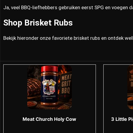
Ja, veel BBQ-liefhebbers gebruiken eerst SPG en voegen d
Shop Brisket Rubs
Bekijk hieronder onze favoriete brisket rubs en ontdek wel
Meat Church Holy Cow
3 Little 