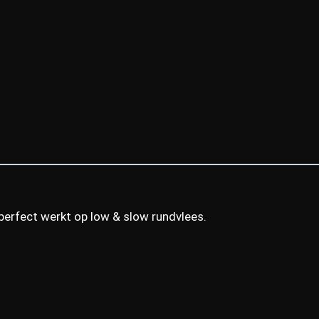
 perfect werkt op low & slow rundvlees.