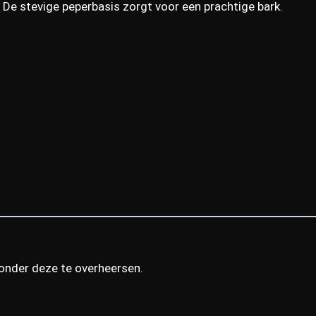
. De stevige peperbasis zorgt voor een prachtige bark.
zonder deze te overheersen.