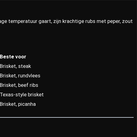
ge temperatuur gaart, zijn krachtige rubs met peper, zout
Beste voor
Brisket, steak
Brisket, rundvlees
Brisket, beef ribs
Texas-style brisket
Brisket, picanha