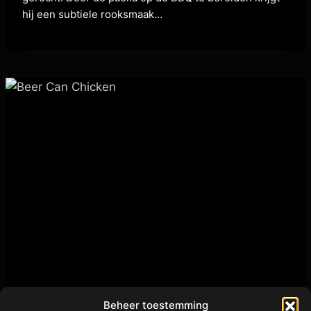
hij een subtiele rooksmaak…
Beheer toestemming
CHICKEN