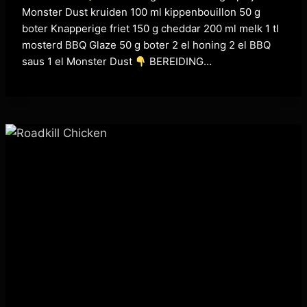
Monster Dust kruiden 100 ml kippenbouillon 50 g
boter Knapperige friet 150 g cheddar 200 ml melk 1 tl
mosterd BBQ Glaze 50 g boter 2 el honing 2 el BBQ
saus 1 el Monster Dust
BEREIDING…