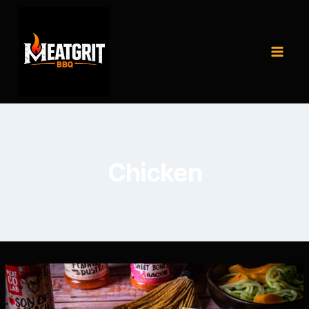
Chicken