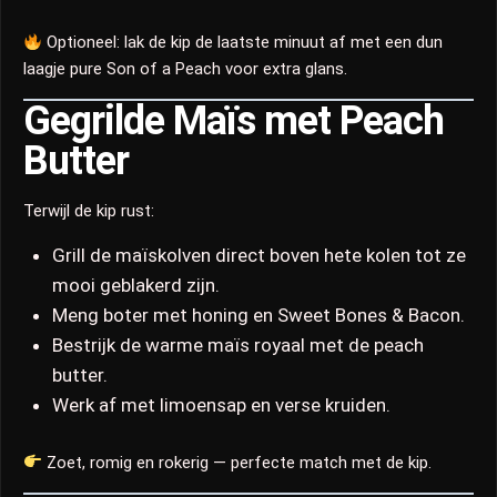
Optioneel: lak de kip de laatste minuut af met een dun
laagje pure Son of a Peach voor extra glans.
Gegrilde Maïs met Peach
Butter
Terwijl de kip rust:
Grill de maïskolven direct boven hete kolen tot ze
mooi geblakerd zijn.
Meng boter met honing en Sweet Bones & Bacon.
Bestrijk de warme maïs royaal met de peach
butter.
Werk af met limoensap en verse kruiden.
Zoet, romig en rokerig — perfecte match met de kip.