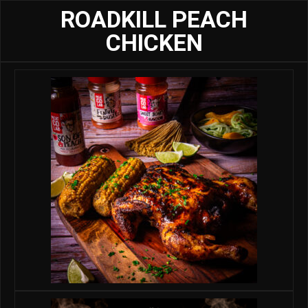
ROADKILL PEACH
CHICKEN