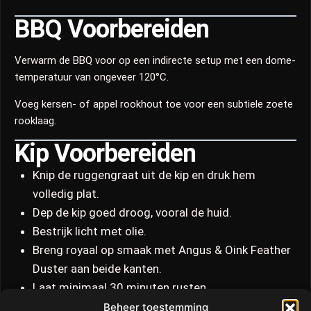
BBQ Voorbereiden
Verwarm de BBQ voor op een indirecte setup met een dome-
temperatuur van ongeveer 120°C.
Voeg kersen- of appel rookhout toe voor een subtiele zoete
rooklaag.
Kip Voorbereiden
Knip de ruggengraat uit de kip en druk hem
volledig plat.
Dep de kip goed droog, vooral de huid.
Bestrijk licht met olie.
Breng royaal op smaak met Angus & Oink Feather
Duster aan beide kanten.
Laat minimaal 30 minuten rusten.
Beheer toestemming