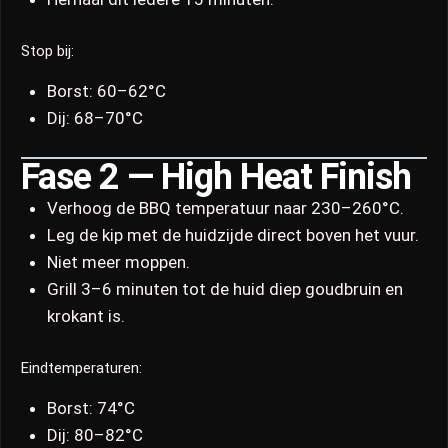
Stop bij:
Borst: 60–62°C
Dij: 68–70°C
Fase 2 — High Heat Finish
Verhoog de BBQ temperatuur naar 230–260°C.
Leg de kip met de huidzijde direct boven het vuur.
Niet meer moppen.
Grill 3–6 minuten tot de huid diep goudbruin en
krokant is.
Eindtemperaturen:
Borst: 74°C
Dij: 80–82°C