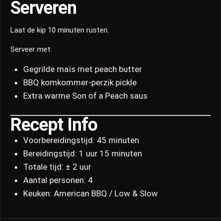
Serveren
Laat de kip 10 minuten rusten.
Serveer met:
Gegrilde maïs met peach butter
BBQ komkommer-perzik pickle
Extra warme Son of a Peach saus
Recept Info
Voorbereidingstijd: 45 minuten
Bereidingstijd: 1 uur 15 minuten
Totale tijd: ± 2 uur
Aantal personen: 4
Keuken: American BBQ / Low & Slow