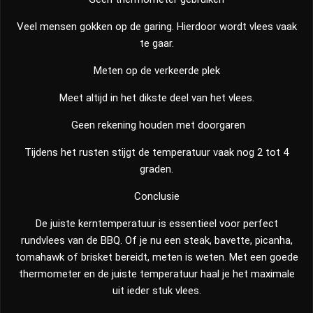
Veel mensen gokken op de garing. Hierdoor wordt vlees vaak
te gaar.
Meten op de verkeerde plek
Meet altijd in het dikste deel van het vlees.
Geen rekening houden met doorgaren
Tijdens het rusten stijgt de temperatuur vaak nog 2 tot 4
graden.
Conclusie
De juiste kerntemperatuur is essentieel voor perfect
rundvlees van de BBQ. Of je nu een steak, bavette, picanha,
tomahawk of brisket bereidt, meten is weten. Met een goede
thermometer en de juiste temperatuur haal je het maximale
uit ieder stuk vlees.