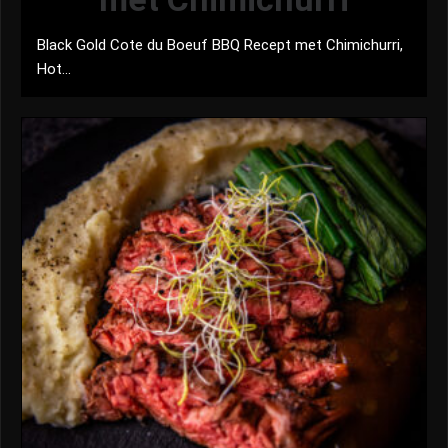
Black Gold Cote du Boeuf BBQ Recept met Chimichurri,
Hot...