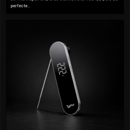
perfecte...