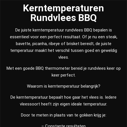
Kerntemperaturen
Rundvlees BBQ
De juiste kerntemperatuur rundvlees BBQ bepalen is
essentieel voor een perfect resultaat. Of je nu een steak,
bavette, picanha, ribeye of brisket bereidt, de juiste
temperatuur maakt het verschil tussen goed en geweldig
vlees.
Met een goede BBQ thermometer bereid je rundvlees keer op
keer perfect.
Waarom is kerntemperatuur belangrijk?
De kerntemperatuur bepaalt hoe gaar het vlees is. Iedere
vleessoort heeft zijn eigen ideale temperatuur.
Door te meten in plaats van te gokken krijg je:
– Constante resultaten