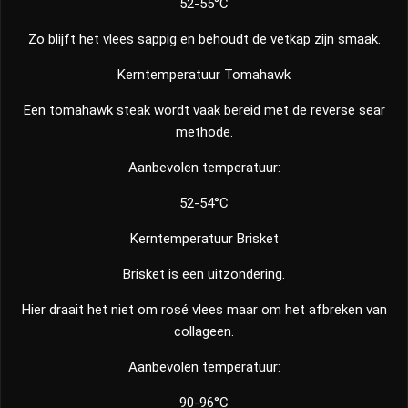
52-55°C
Zo blijft het vlees sappig en behoudt de vetkap zijn smaak.
Kerntemperatuur Tomahawk
Een tomahawk steak wordt vaak bereid met de reverse sear
methode.
Aanbevolen temperatuur:
52-54°C
Kerntemperatuur Brisket
Brisket is een uitzondering.
Hier draait het niet om rosé vlees maar om het afbreken van
collageen.
Aanbevolen temperatuur:
90-96°C