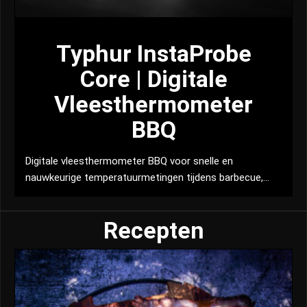
Typhur InstaProbe
Core | Digitale
Vleesthermometer
BBQ
Digitale vleesthermometer BBQ voor snelle en
nauwkeurige temperatuurmetingen tijdens barbecue,...
Recepten