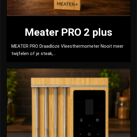
Meater PRO 2 plus
MEATER PRO Draadloze Vleesthermometer Nooit meer
twijfelen of je steak,...