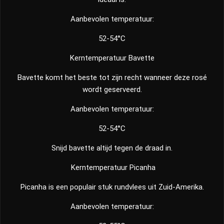
Aanbevolen temperatuur:
52-54°C
Kerntemperatuur Bavette
Bavette komt het beste tot zijn recht wanneer deze rosé
wordt geserveerd.
Aanbevolen temperatuur:
52-54°C
Snijd bavette altijd tegen de draad in.
Kerntemperatuur Picanha
Picanha is een populair stuk rundvlees uit Zuid-Amerika.
Aanbevolen temperatuur: