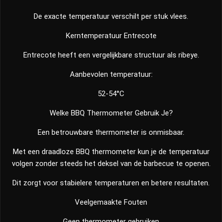
De exacte temperatuur verschilt per stuk vlees.
Kerntemperatuur Entrecote
Entrecote heeft een vergelijkbare structuur als ribeye.
Aanbevolen temperatuur:
52-54°C
Welke BBQ Thermometer Gebruik Je?
Een betrouwbare thermometer is onmisbaar.
Met een draadloze BBQ thermometer kun je de temperatuur
volgen zonder steeds het deksel van de barbecue te openen.
Dit zorgt voor stabielere temperaturen en betere resultaten.
Veelgemaakte Fouten
Geen thermometer gebruiken