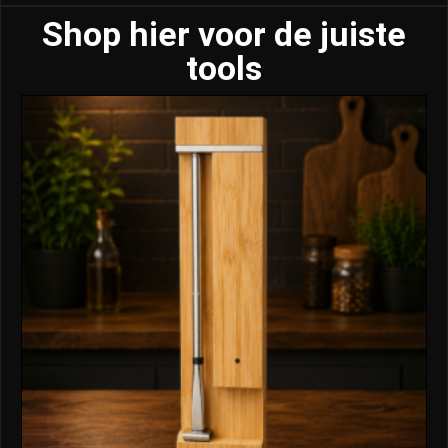
Shop hier voor de juiste
tools