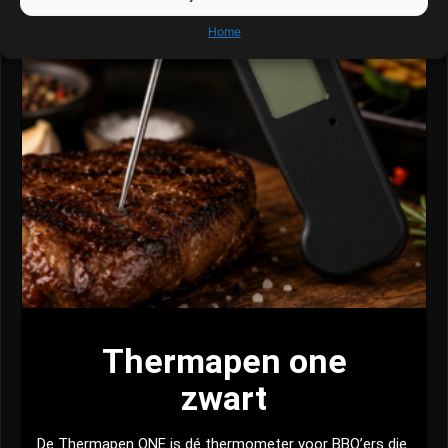
Home
Thermapen one
zwart
De Thermapen ONE is dé thermometer voor BBQ’ers die