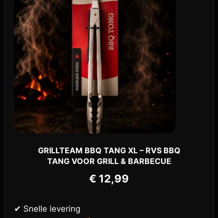
GRILLTEAM BBQ TANG XL – RVS BBQ
TANG VOOR GRILL & BARBECUE
€
12,99
✔ Snelle levering