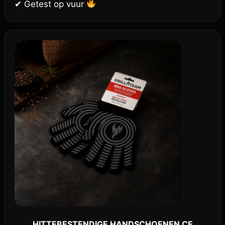
✔ Getest op vuur
HITTEBESTENDIGE HANDSCHOENEN CE