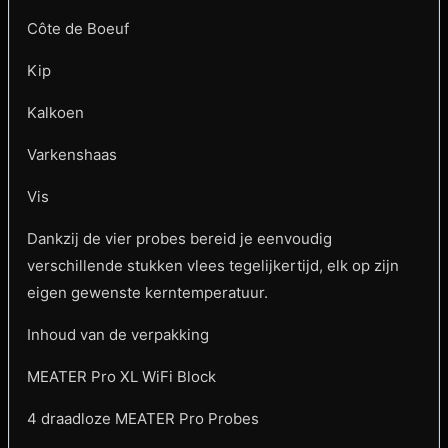
Côte de Boeuf
Kip
Kalkoen
Varkenshaas
Vis
Dankzij de vier probes bereid je eenvoudig
verschillende stukken vlees tegelijkertijd, elk op zijn
eigen gewenste kerntemperatuur.
Inhoud van de verpakking
MEATER Pro XL WiFi Block
4 draadloze MEATER Pro Probes