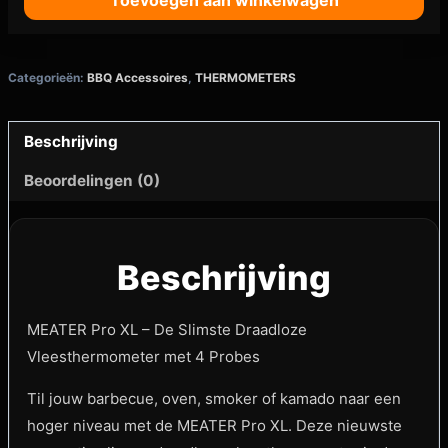
Toevoegen aan winkelwagen
Categorieën:
BBQ Accessoires
,
THERMOMETERS
Beschrijving
Beoordelingen (0)
Beschrijving
MEATER Pro XL – De Slimste Draadloze
Vleesthermometer met 4 Probes
Til jouw barbecue, oven, smoker of kamado naar een
hoger niveau met de MEATER Pro XL. Deze nieuwste