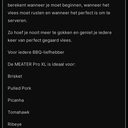
berekent wanneer je moet beginnen, wanneer het
vlees moet rusten en wanneer het perfect is om te
serveren.
Zo hoef je nooit meer te gokken en geniet je iedere
keer van perfect gegaard vlees.
Voor iedere BBQ-liefhebber
De MEATER Pro XL is ideaal voor:
Brisket
Pulled Pork
Picanha
Tomahawk
Ribeye