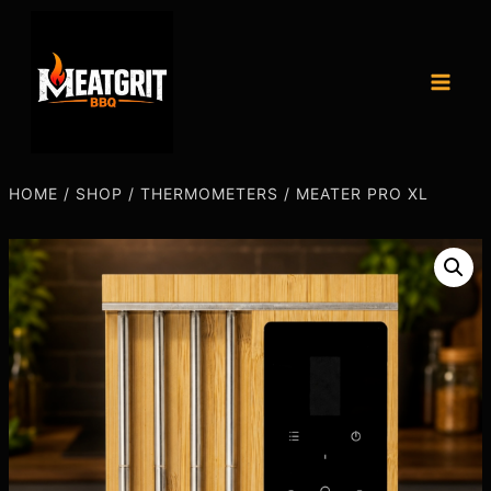
HOME
/
SHOP
/
THERMOMETERS
/
MEATER PRO XL