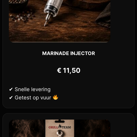
MARINADE INJECTOR
€
11,50
✔ Snelle levering
✔ Getest op vuur