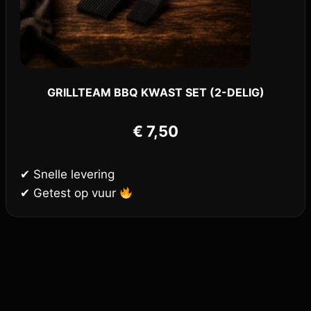
GRILLTEAM BBQ KWAST SET (2-DELIG)
€
7,50
✔ Snelle levering
✔ Getest op vuur