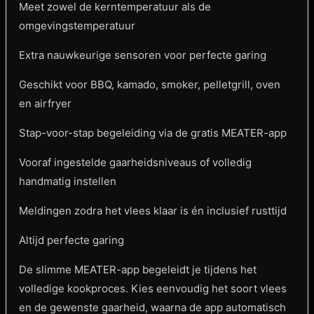
Meet zowel de kerntemperatuur als de
omgevingstemperatuur
Extra nauwkeurige sensoren voor perfecte garing
Geschikt voor BBQ, kamado, smoker, pelletgrill, oven
en airfryer
Stap-voor-stap begeleiding via de gratis MEATER-app
Vooraf ingestelde gaarheidsniveaus of volledig
handmatig instellen
Meldingen zodra het vlees klaar is én inclusief rusttijd
Altijd perfecte garing
De slimme MEATER-app begeleidt je tijdens het
volledige kookproces. Kies eenvoudig het soort vlees
en de gewenste gaarheid, waarna de app automatisch