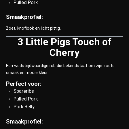
Pulled Pork
Smaakprofiel:
Zoet, knoflook en licht pittig.
3 Little Pigs Touch of
Cherry
Een wedstrijdwaardige rub die bekendstaat om zijn zoete
smaak en mooie kleur.
Perfect voor:
Spareribs
Pulled Pork
Pork Belly
Smaakprofiel: