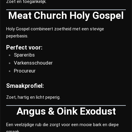
Zoet en toegankelijk.
Meat Church Holy Gospel
Holy Gospel combineert zoetheid met een stevige
peperbasis.
Perfect voor:
Spareribs
Varkensschouder
Procureur
Smaakprofiel:
Zoet, hartig en licht peperig.
Angus & Oink Exodust
Een veelzijdige rub die zorgt voor een mooie bark en diepe
smaak.