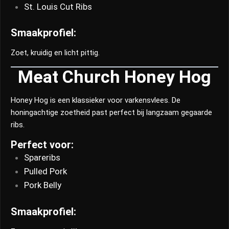
St. Louis Cut Ribs
Smaakprofiel:
Zoet, kruidig en licht pittig.
Meat Church Honey Hog
Honey Hog is een klassieker voor varkensvlees. De
honingachtige zoetheid past perfect bij langzaam gegaarde
ribs.
Perfect voor:
Spareribs
Pulled Pork
Pork Belly
Smaakprofiel: