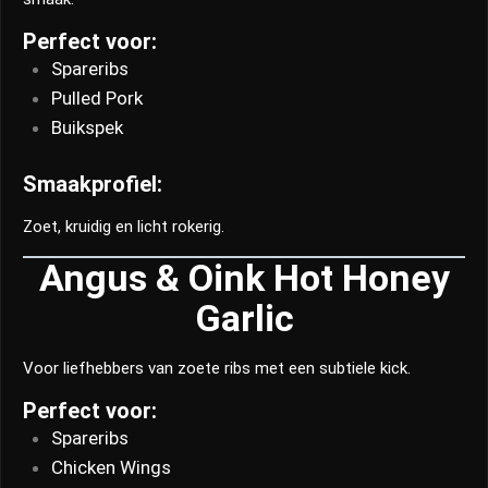
Perfect voor:
Spareribs
Pulled Pork
Buikspek
Smaakprofiel:
Zoet, kruidig en licht rokerig.
Angus & Oink Hot Honey
Garlic
Voor liefhebbers van zoete ribs met een subtiele kick.
Perfect voor:
Spareribs
Chicken Wings