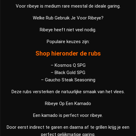
Voor ribeye is medium rare meestal de ideale garing.
Welke Rub Gebruik Je Voor Ribeye?
Ribeye heeft niet veel nodig.
Populaire keuzes zijn:
Shop hieronder de rubs
–
Kosmos Q SPG
–
Black Gold SPG
–
Gaucho Steak Seasoning
Deze rubs versterken de natuurlijke smaak van het vlees.
Ribeye Op Een Kamado
Een kamado is perfect voor ribeye.
Door eerst indirect te garen en daarna af te grillen krijg je een
perfect gelijkmatige garing.