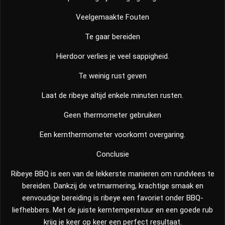
Veelgemaakte Fouten
Te gaar bereiden
Hierdoor verlies je veel sappigheid.
Te weinig rust geven
Laat de ribeye altijd enkele minuten rusten.
Geen thermometer gebruiken
Een kernthermometer voorkomt overgaring.
Conclusie
Ribeye BBQ is een van de lekkerste manieren om rundvlees te
bereiden. Dankzij de vetmarmering, krachtige smaak en
eenvoudige bereiding is ribeye een favoriet onder BBQ-
liefhebbers. Met de juiste kerntemperatuur en een goede rub
krijg je keer op keer een perfect resultaat.