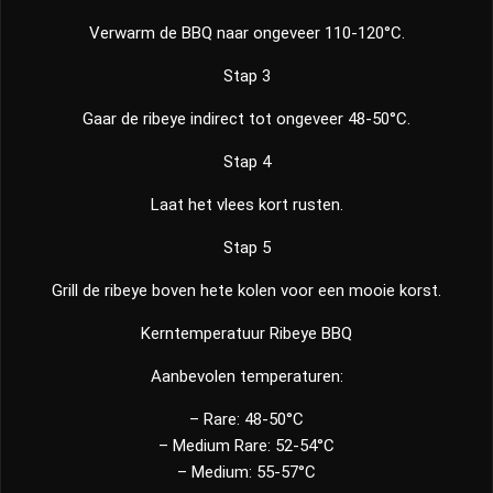
Verwarm de BBQ naar ongeveer 110-120°C.
Stap 3
Gaar de ribeye indirect tot ongeveer 48-50°C.
Stap 4
Laat het vlees kort rusten.
Stap 5
Grill de ribeye boven hete kolen voor een mooie korst.
Kerntemperatuur Ribeye BBQ
Aanbevolen temperaturen:
– Rare: 48-50°C
– Medium Rare: 52-54°C
– Medium: 55-57°C