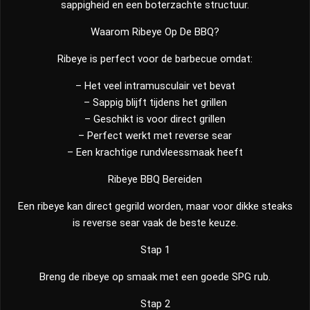
sappigheid en een boterzachte structuur.
Waarom Ribeye Op De BBQ?
Ribeye is perfect voor de barbecue omdat:
– Het veel intramusculair vet bevat
– Sappig blijft tijdens het grillen
– Geschikt is voor direct grillen
– Perfect werkt met reverse sear
– Een krachtige rundvleessmaak heeft
Ribeye BBQ Bereiden
Een ribeye kan direct gegrild worden, maar voor dikke steaks
is reverse sear vaak de beste keuze.
Stap 1
Breng de ribeye op smaak met een goede SPG rub.
Stap 2