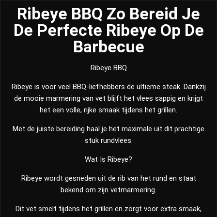
Ribeye BBQ Zo Bereid Je
De Perfecte Ribeye Op De
Barbecue
Ribeye BBQ
Ribeye is voor veel BBQ-liefhebbers de ultieme steak. Dankzij
de mooie marmering van vet blijft het vlees sappig en krijgt
het een volle, rijke smaak tijdens het grillen.
Met de juiste bereiding haal je het maximale uit dit prachtige
stuk rundvlees.
Wat Is Ribeye?
Ribeye wordt gesneden uit de rib van het rund en staat
bekend om zijn vetmarmering.
Dit vet smelt tijdens het grillen en zorgt voor extra smaak,