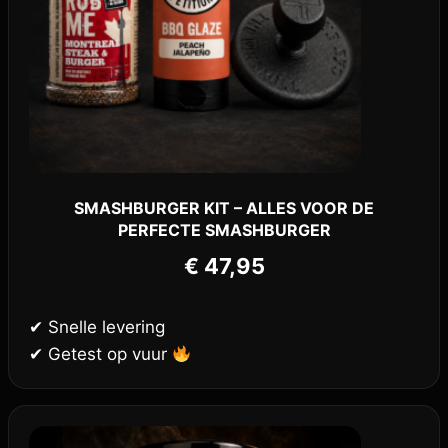
SMASHBURGER KIT – ALLES VOOR DE
PERFECTE SMASHBURGER
€
47,95
✔ Snelle levering
✔ Getest op vuur