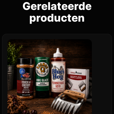
Gerelateerde
producten