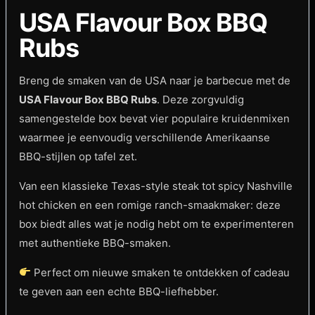
USA Flavour Box BBQ
Rubs
Breng de smaken van de USA naar je barbecue met de
USA Flavour Box BBQ Rubs
. Deze zorgvuldig
samengestelde box bevat vier populaire kruidenmixen
waarmee je eenvoudig verschillende Amerikaanse
BBQ-stijlen op tafel zet.
Van een klassieke Texas-style steak tot spicy Nashville
hot chicken en een romige ranch-smaakmaker: deze
box biedt alles wat je nodig hebt om te experimenteren
met authentieke BBQ-smaken.
Perfect om nieuwe smaken te ontdekken of cadeau
te geven aan een echte BBQ-liefhebber.