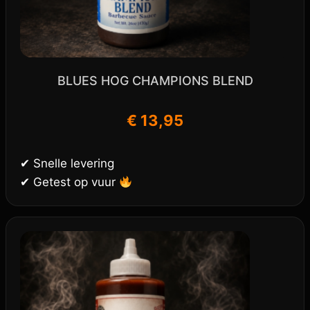
BLUES HOG CHAMPIONS BLEND
€
13,95
✔ Snelle levering
✔ Getest op vuur