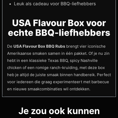
Leuk als cadeau voor BBQ-liefhebbers
USA Flavour Box voor
echte BBQ-liefhebbers
De
USA Flavour Box BBQ Rubs
brengt vier iconische
Amerikaanse smaken samen in één pakket. Of je nu zin
hebt in een klassieke Texas BBQ, spicy Nashville
chicken of een romige ranch-kruiding, met deze box
heb je altijd de juiste smaak binnen handbereik. Perfect
voor iedereen die graag experimenteert met barbecue
en nieuwe smaakcombinaties wil ontdekken.
Je zou ook kunnen