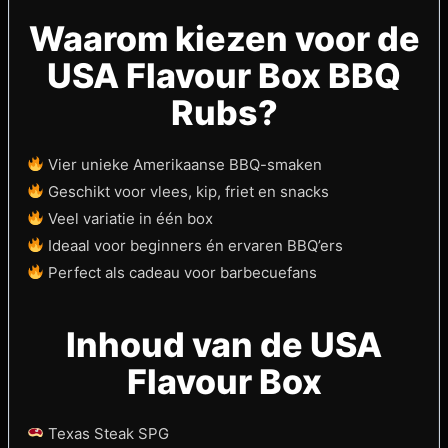
Waarom kiezen voor de
USA Flavour Box BBQ
Rubs?
Vier unieke Amerikaanse BBQ-smaken
Geschikt voor vlees, kip, friet en snacks
Veel variatie in één box
Ideaal voor beginners én ervaren BBQ’ers
Perfect als cadeau voor barbecuefans
Inhoud van de USA
Flavour Box
Texas Steak SPG