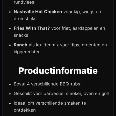
rundvlees
Nashville Hot Chicken
voor kip, wings en
drumsticks
Fries With That?
voor friet, aardappelen en
snacks
Ranch
als kruidenmix voor dips, groenten en
kipgerechten
Productinformatie
Bevat 4 verschillende BBQ-rubs
Geschikt voor barbecue, smoker, oven en grill
Ideaal om verschillende smaken te
ontdekken