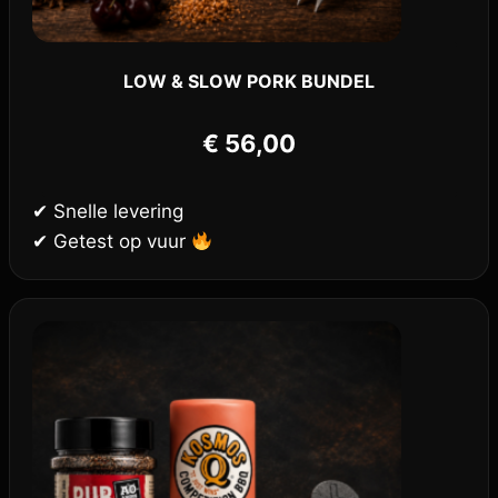
LOW & SLOW PORK BUNDEL
€
56,00
✔ Snelle levering
✔ Getest op vuur