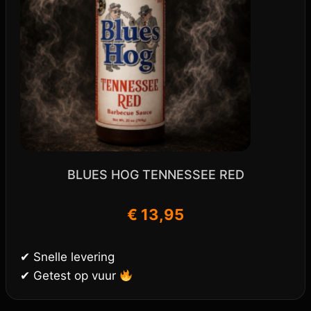
BLUES HOG TENNESSEE RED
€
13,95
✔ Snelle levering
✔ Getest op vuur