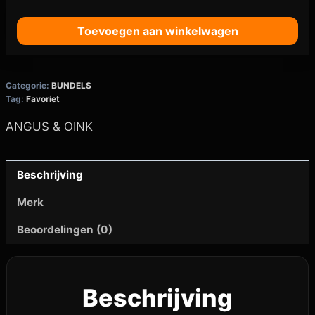
Toevoegen aan winkelwagen
Categorie:
BUNDELS
Tag:
Favoriet
ANGUS & OINK
Beschrijving
Merk
Beoordelingen (0)
Beschrijving