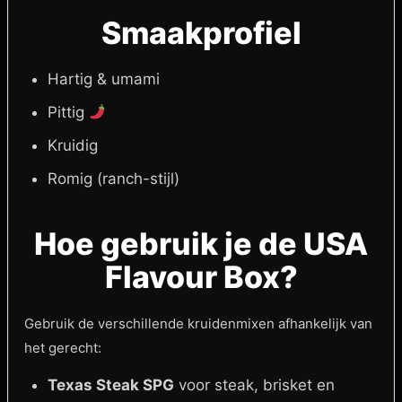
Smaakprofiel
Hartig & umami
Pittig
Kruidig
Romig (ranch-stijl)
Hoe gebruik je de USA
Flavour Box?
Gebruik de verschillende kruidenmixen afhankelijk van
het gerecht:
Texas Steak SPG
voor steak, brisket en