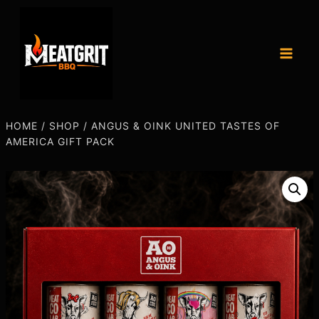
HOME
/
SHOP
/
ANGUS & OINK UNITED TASTES OF
AMERICA GIFT PACK