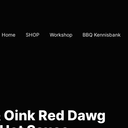
Home
SHOP
Workshop
BBQ Kennisbank
 Oink Red Dawg