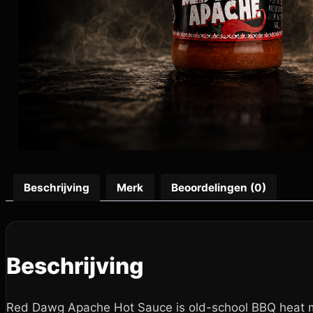
Beschrijving
Merk
Beoordelingen (0)
Beschrijving
Red Dawg Apache Hot Sauce is old-school BBQ heat m