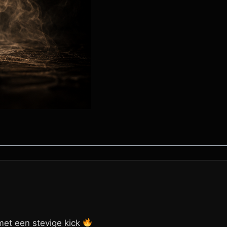
et een stevige kick