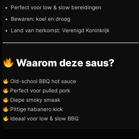
Perfect voor low & slow bereidingen
Bewaren: koel en droog
Land van herkomst: Verenigd Koninkrijk
Waarom deze saus?
Old-school BBQ hot sauce
Perfect voor pulled pork
Diepe smoky smaak
Pittige habanero kick
Ideaal voor low & slow BBQ