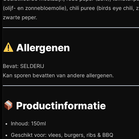
(olijf- en zonnebloemolie), chili puree (birds eye chili,
zwarte peper.
Allergenen
Bevat: SELDERIJ
Kan sporen bevatten van andere allergenen.
Productinformatie
Inhoud: 150ml
Geschikt voor: vlees, burgers, ribs & BBQ