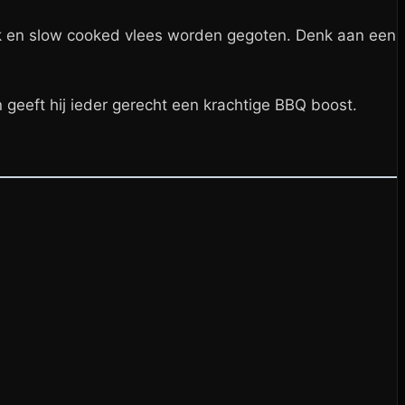
ork en slow cooked vlees worden gegoten. Denk aan een
 geeft hij ieder gerecht een krachtige BBQ boost.