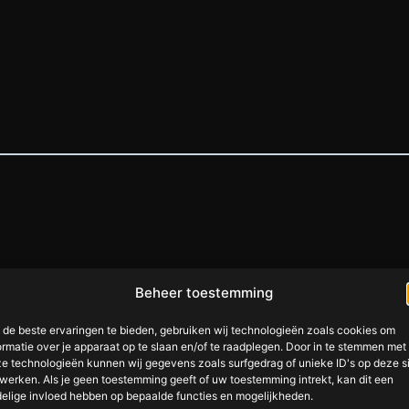
Beheer toestemming
de beste ervaringen te bieden, gebruiken wij technologieën zoals cookies om
ormatie over je apparaat op te slaan en/of te raadplegen. Door in te stemmen met
e technologieën kunnen wij gegevens zoals surfgedrag of unieke ID's op deze s
werken. Als je geen toestemming geeft of uw toestemming intrekt, kan dit een
elige invloed hebben op bepaalde functies en mogelijkheden.