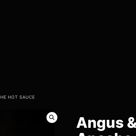
CHE HOT SAUCE
Angus &