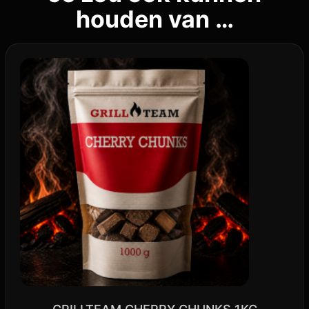
houden van …