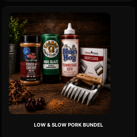
LOW & SLOW PORK BUNDEL