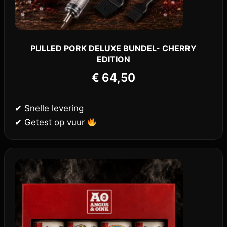
PULLED PORK DELUXE BUNDEL- CHERRY
EDITION
€
64,50
✔ Snelle levering
✔ Getest op vuur