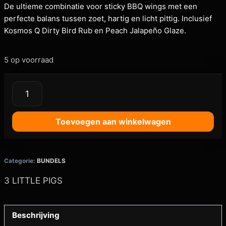
De ultieme combinatie voor sticky BBQ wings met een
perfecte balans tussen zoet, hartig en licht pittig. Inclusief
Kosmos Q Dirty Bird Rub en Peach Jalapeño Glaze.
5 op voorraad
Toevoegen aan winkelwagen
Categorie:
BUNDELS
3 LITTLE PIGS
Beschrijving