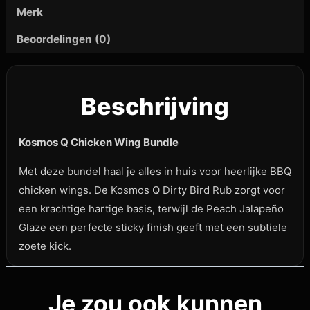
Merk
Beoordelingen (0)
Beschrijving
Kosmos Q Chicken Wing Bundle
Met deze bundel haal je alles in huis voor heerlijke BBQ
chicken wings. De Kosmos Q Dirty Bird Rub zorgt voor
een krachtige hartige basis, terwijl de Peach Jalapeño
Glaze een perfecte sticky finish geeft met een subtiele
zoete kick.
Je zou ook kunnen