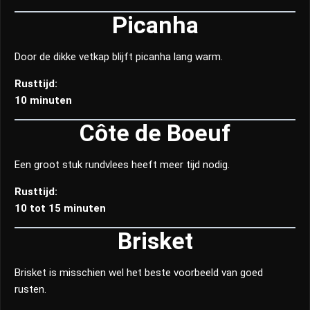
Picanha
Door de dikke vetkap blijft picanha lang warm.
Rusttijd:
10 minuten
Côte de Boeuf
Een groot stuk rundvlees heeft meer tijd nodig.
Rusttijd:
10 tot 15 minuten
Brisket
Brisket is misschien wel het beste voorbeeld van goed
rusten.