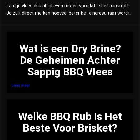
Laat je vlees dus altijd even rusten voordat je het aansnijdt.
Je zult direct merken hoeveel beter het eindresultaat wordt.
Wat is een Dry Brine?
De Geheimen Achter
Sappig BBQ Vlees
Lees meer
Welke BBQ Rub Is Het
Beste Voor Brisket?