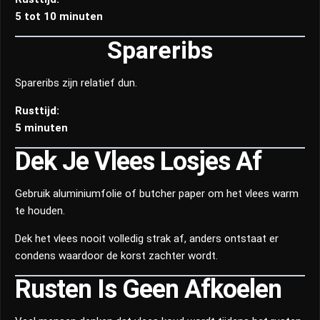
5 tot 10 minuten
Spareribs
Spareribs zijn relatief dun.
Rusttijd:
5 minuten
Dek Je Vlees Losjes Af
Gebruik aluminiumfolie of butcher paper om het vlees warm
te houden.
Dek het vlees nooit volledig strak af, anders ontstaat er
condens waardoor de korst zachter wordt.
Rusten Is Geen Afkoelen