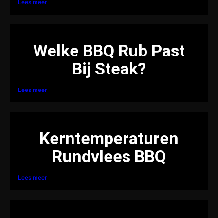
Lees meer
Welke BBQ Rub Past
Bij Steak?
Lees meer
Kerntemperaturen
Rundvlees BBQ
Lees meer