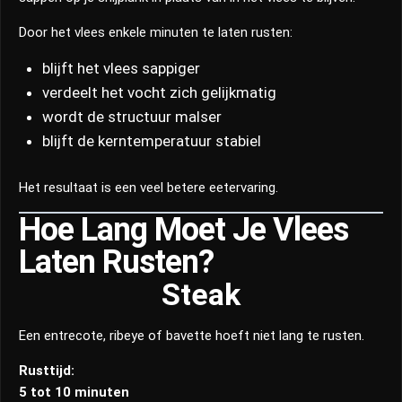
Door het vlees enkele minuten te laten rusten:
blijft het vlees sappiger
verdeelt het vocht zich gelijkmatig
wordt de structuur malser
blijft de kerntemperatuur stabiel
Het resultaat is een veel betere eetervaring.
Hoe Lang Moet Je Vlees
Laten Rusten?
Steak
Een entrecote, ribeye of bavette hoeft niet lang te rusten.
Rusttijd:
5 tot 10 minuten