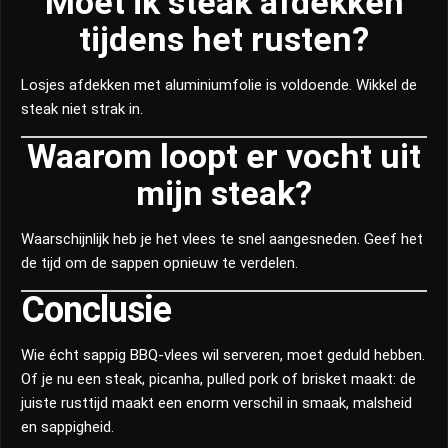
Moet ik steak afdekken
tijdens het rusten?
Losjes afdekken met aluminiumfolie is voldoende. Wikkel de
steak niet strak in.
Waarom loopt er vocht uit
mijn steak?
Waarschijnlijk heb je het vlees te snel aangesneden. Geef het
de tijd om de sappen opnieuw te verdelen.
Conclusie
Wie écht sappig BBQ-vlees wil serveren, moet geduld hebben.
Of je nu een steak, picanha, pulled pork of brisket maakt: de
juiste rusttijd maakt een enorm verschil in smaak, malsheid
en sappigheid.