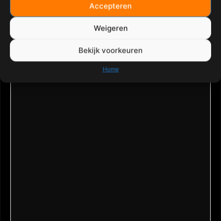
Accepteren
Weigeren
Bekijk voorkeuren
Home