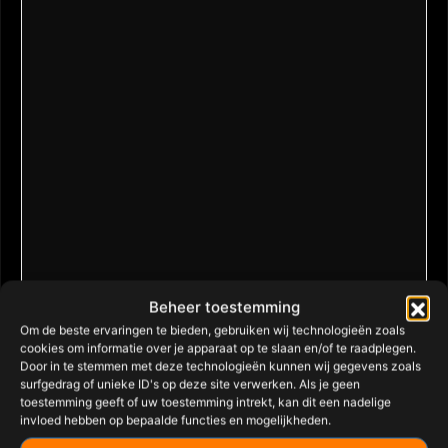
Beheer toestemming
Om de beste ervaringen te bieden, gebruiken wij technologieën zoals
cookies om informatie over je apparaat op te slaan en/of te raadplegen.
Door in te stemmen met deze technologieën kunnen wij gegevens zoals
surfgedrag of unieke ID's op deze site verwerken. Als je geen
toestemming geeft of uw toestemming intrekt, kan dit een nadelige
invloed hebben op bepaalde functies en mogelijkheden.