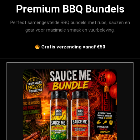
Premium BBQ Bundels
Perfect samengestelde BBQ bundels met rubs, sauzen en
gear voor maximale smaak en vuurbeleving.
Gratis verzending vanaf €50