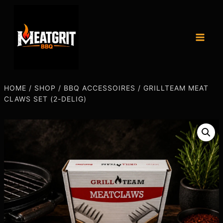
HOME
/
SHOP
/
BBQ ACCESSOIRES
/
GRILLTEAM MEAT
CLAWS SET (2-DELIG)