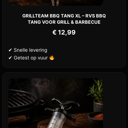
GRILLTEAM BBQ TANG XL – RVS BBQ
TANG VOOR GRILL & BARBECUE
€
12,99
✔ Snelle levering
✔ Getest op vuur