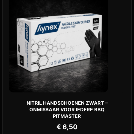
NITRIL HANDSCHOENEN ZWART –
ONMISBAAR VOOR IEDERE BBQ
PITMASTER
€
6,50