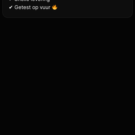
✔ Getest op vuur