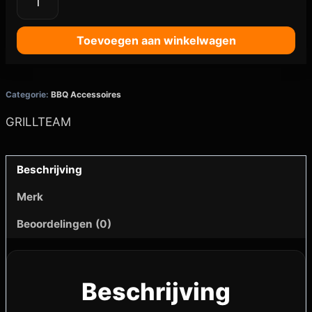
Toevoegen aan winkelwagen
Categorie:
BBQ Accessoires
GRILLTEAM
Beschrijving
Merk
Beoordelingen (0)
Beschrijving