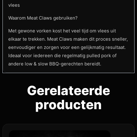
vlees
Waarom Meat Claws gebruiken?
Met gewone vorken kost het veel tijd om vlees uit
elkaar te trekken. Meat Claws maken dit proces sneller,
eenvoudiger en zorgen voor een gelijkmatig resultaat.
Ideaal voor iedereen die regelmatig pulled pork of
andere low & slow BBQ-gerechten bereidt.
Gerelateerde
producten