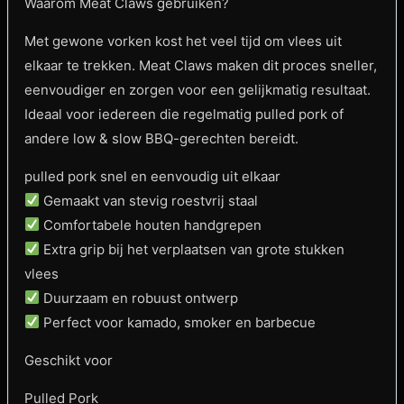
Waarom Meat Claws gebruiken?
Met gewone vorken kost het veel tijd om vlees uit
elkaar te trekken. Meat Claws maken dit proces sneller,
eenvoudiger en zorgen voor een gelijkmatig resultaat.
Ideaal voor iedereen die regelmatig pulled pork of
andere low & slow BBQ-gerechten bereidt.
pulled pork snel en eenvoudig uit elkaar
Gemaakt van stevig roestvrij staal
Comfortabele houten handgrepen
Extra grip bij het verplaatsen van grote stukken
vlees
Duurzaam en robuust ontwerp
Perfect voor kamado, smoker en barbecue
Geschikt voor
Pulled Pork