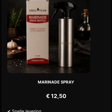
MARINADE SPRAY
€
12,50
✔ Snelle levering