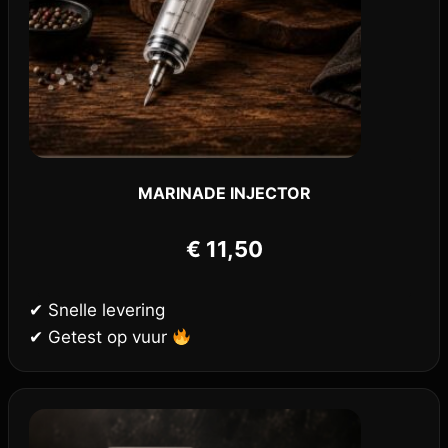
MARINADE INJECTOR
€
11,50
✔ Snelle levering
✔ Getest op vuur