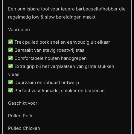
Een onmisbare tool voor iedere barbecueliefhebber die
regelmatig low & slow bereidingen maakt.
Voordelen
Trek pulled pork snel en eenvoudig uit elkaar
Gemaakt van stevig roestvrij staal
Comfortabele houten handgrepen
Extra grip bij het verplaatsen van grote stukken
vlees
Duurzaam en robuust ontwerp
Perfect voor kamado, smoker en barbecue
Geschikt voor
Pulled Pork
Pulled Chicken