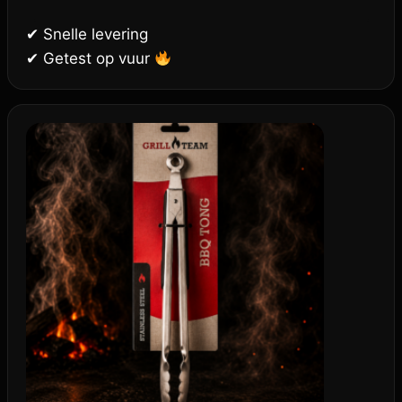
✔ Snelle levering
✔ Getest op vuur