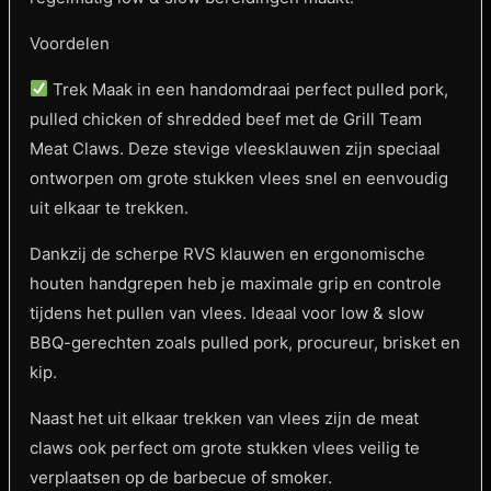
Voordelen
Trek Maak in een handomdraai perfect pulled pork,
pulled chicken of shredded beef met de Grill Team
Meat Claws. Deze stevige vleesklauwen zijn speciaal
ontworpen om grote stukken vlees snel en eenvoudig
uit elkaar te trekken.
Dankzij de scherpe RVS klauwen en ergonomische
houten handgrepen heb je maximale grip en controle
tijdens het pullen van vlees. Ideaal voor low & slow
BBQ-gerechten zoals pulled pork, procureur, brisket en
kip.
Naast het uit elkaar trekken van vlees zijn de meat
claws ook perfect om grote stukken vlees veilig te
verplaatsen op de barbecue of smoker.