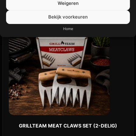
Weigeren
Bekijk voorkeuren
Home
GRILLTEAM MEAT CLAWS SET (2-DELIG)