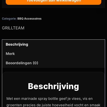
Toevoegen aan winkelwagen
Categorie:
BBQ Accessoires
GRILLTEAM
Beschrijving
Merk
Beoordelingen (0)
Beschrijving
Met een marinade spray bottle geef je vlees, vis en
groenten precies de juiste hoeveelheid vocht en smaak