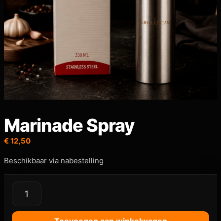
Marinade Spray
€
12,50
Beschikbaar via nabestelling