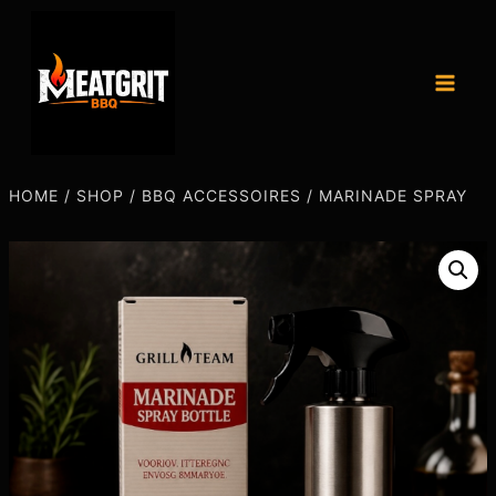
HOME
/
SHOP
/
BBQ ACCESSOIRES
/
MARINADE SPRAY