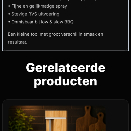
• Fijne en gelijkmatige spray
• Stevige RVS uitvoering
• Onmisbaar bij low & slow BBQ
Een kleine tool met groot verschil in smaak en
resultaat.
Gerelateerde
producten