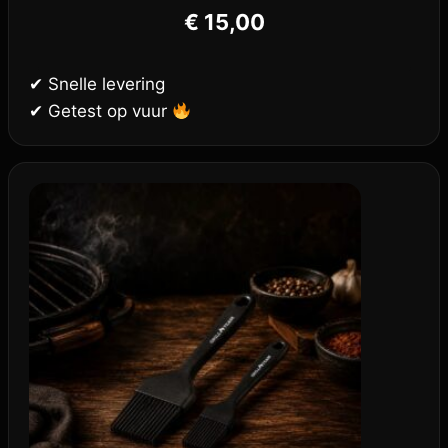
€
15,00
✔ Snelle levering
✔ Getest op vuur