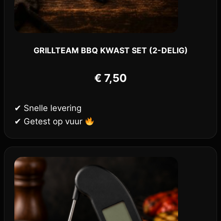
GRILLTEAM BBQ KWAST SET (2-DELIG)
€
7,50
✔ Snelle levering
✔ Getest op vuur