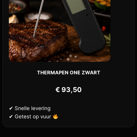
THERMAPEN ONE ZWART
€
93,50
✔ Snelle levering
✔ Getest op vuur