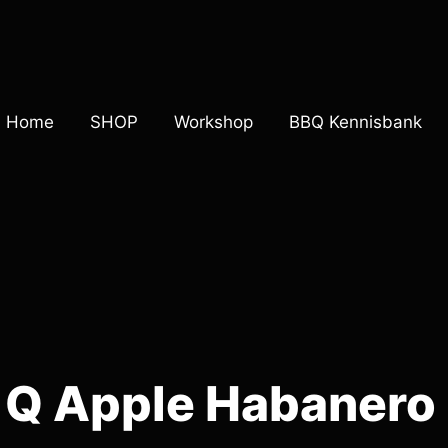
Home
SHOP
Workshop
BBQ Kennisbank
Q Apple Habanero