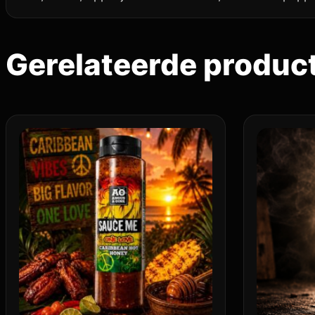
Gerelateerde produc