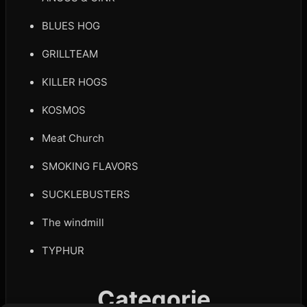
BLUES HOG
GRILLTEAM
KILLER HOGS
KOSMOS
Meat Church
SMOKING FLAVORS
SUCKLEBUSTERS
The windmill
TYPHUR
Categorie