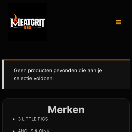
Geen producten gevonden die aan je
selectie voldoen.
Merken
3 LITTLE PIGS
ANGUS & OINK