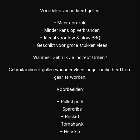
Voordelen van indirect grillen:
– Meer controle
– Minder kans op verbranden
– Ideaal voor low & slow BBQ
– Geschikt voor grote stukken vlees
Wanneer Gebruik Je Indirect Grillen?
Gebruik indirect grillen wanneer vlees langer nodig heeft om
gaar te worden.
Voorbeelden:
– Pulled pork
– Spareribs
– Brisket
– Tomahawk
– Hele kip