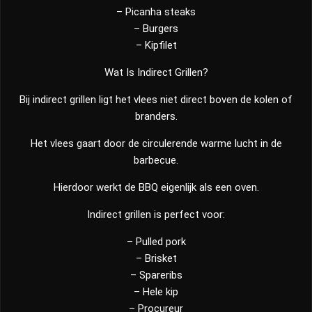
– Picanha steaks
– Burgers
– Kipfilet
Wat Is Indirect Grillen?
Bij indirect grillen ligt het vlees niet direct boven de kolen of
branders.
Het vlees gaart door de circulerende warme lucht in de
barbecue.
Hierdoor werkt de BBQ eigenlijk als een oven.
Indirect grillen is perfect voor:
– Pulled pork
– Brisket
– Spareribs
– Hele kip
– Procureur