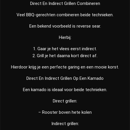
Direct En Indirect Grillen Combineren
Veel BBQ-gerechten combineren beide technieken.
Een bekend voorbeeld is reverse sear.
Hierbij:
1. Gaar je het vlees eerst indirect.
2. Grill je het daarna kort direct af.
Hierdoor krijg je een perfecte garing en een mooie korst.
Direct En Indirect Grillen Op Een Kamado
Een kamado is ideaal voor beide technieken.
Direct grillen:
– Rooster boven hete kolen
Indirect grillen: