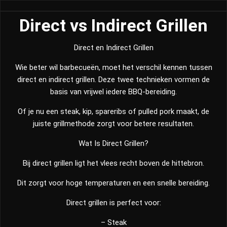
Direct vs Indirect Grillen
Direct en Indirect Grillen
Wie beter wil barbecueën, moet het verschil kennen tussen
direct en indirect grillen. Deze twee technieken vormen de
basis van vrijwel iedere BBQ-bereiding.
Of je nu een steak, kip, spareribs of pulled pork maakt, de
juiste grillmethode zorgt voor betere resultaten.
Wat Is Direct Grillen?
Bij direct grillen ligt het vlees recht boven de hittebron.
Dit zorgt voor hoge temperaturen en een snelle bereiding.
Direct grillen is perfect voor:
– Steak