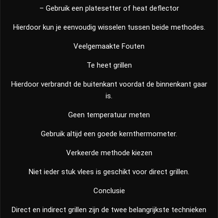
– Gebruik een platesetter of heat deflector
Hierdoor kun je eenvoudig wisselen tussen beide methodes.
Veelgemaakte Fouten
Te heet grillen
Hierdoor verbrandt de buitenkant voordat de binnenkant gaar
is.
Geen temperatuur meten
Gebruik altijd een goede kernthermometer.
Verkeerde methode kiezen
Niet ieder stuk vlees is geschikt voor direct grillen.
Conclusie
Direct en indirect grillen zijn de twee belangrijkste technieken