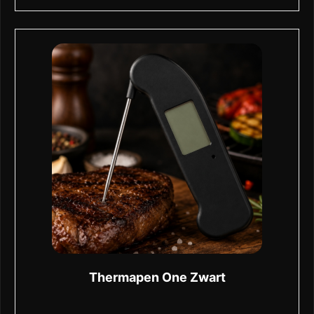
Thermapen One Zwart