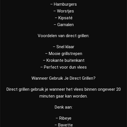
– Hamburgers
– Worstjes
– Kipsaté
– Garnalen
Voordelen van direct grillen:
– Snel klaar
– Mooie grillstrepen
– Krokante buitenkant
– Perfect voor dun vlees
Wanneer Gebruik Je Direct Grillen?
Direct grillen gebruik je wanneer het vlees binnen ongeveer 20
minuten gaar kan worden.
Denk aan:
– Ribeye
– Bavette