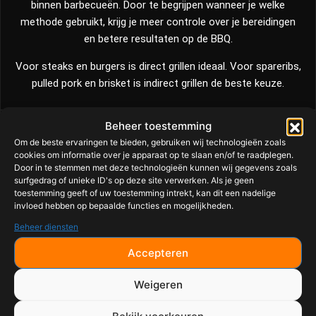
binnen barbecueën. Door te begrijpen wanneer je welke
methode gebruikt, krijg je meer controle over je bereidingen
en betere resultaten op de BBQ.
Voor steaks en burgers is direct grillen ideaal. Voor spareribs,
pulled pork en brisket is indirect grillen de beste keuze.
Beheer toestemming
Om de beste ervaringen te bieden, gebruiken wij technologieën zoals
cookies om informatie over je apparaat op te slaan en/of te raadplegen.
Door in te stemmen met deze technologieën kunnen wij gegevens zoals
surfgedrag of unieke ID's op deze site verwerken. Als je geen
toestemming geeft of uw toestemming intrekt, kan dit een nadelige
invloed hebben op bepaalde functies en mogelijkheden.
Beheer diensten
Accepteren
Weigeren