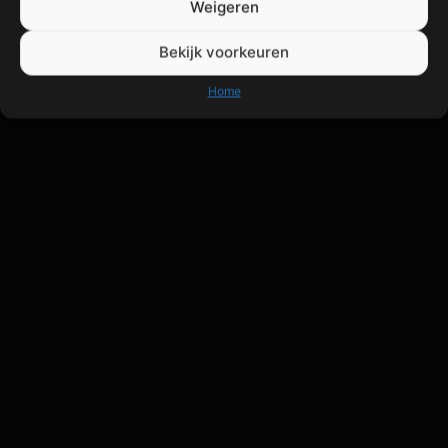
Weigeren
Bekijk voorkeuren
Home