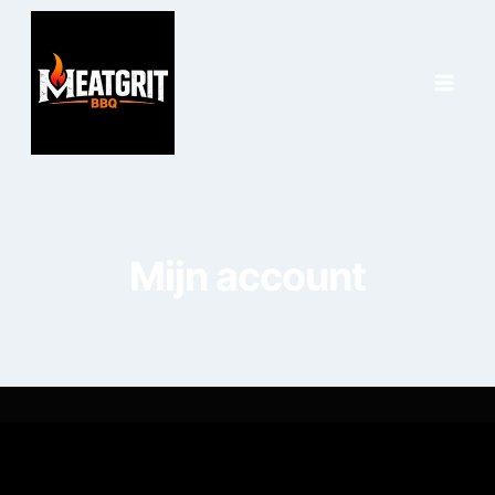
Mijn account