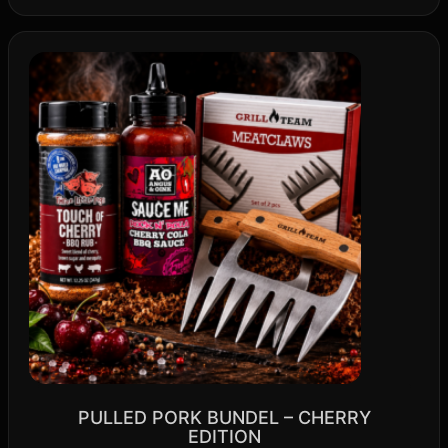
PULLED PORK BUNDEL – CHERRY
EDITION