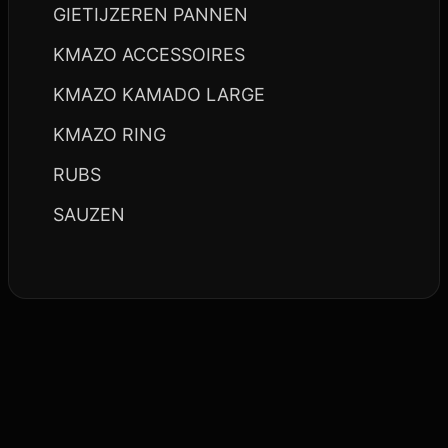
GIETIJZEREN PANNEN
KMAZO ACCESSOIRES
KMAZO KAMADO LARGE
KMAZO RING
RUBS
SAUZEN