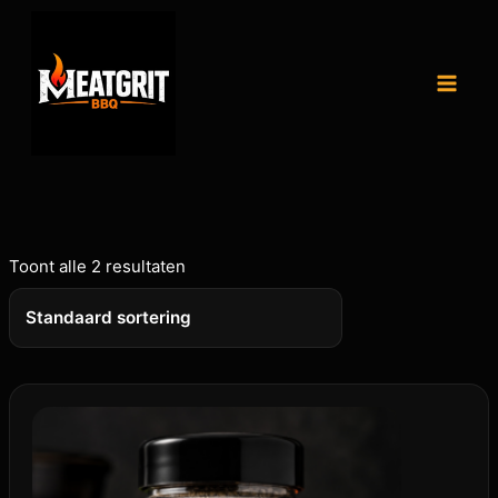
Toont alle 2 resultaten