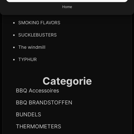
Home
Meat Church
SMOKING FLAVORS
SUCKLEBUSTERS
The windmill
TYPHUR
Categorie
BBQ Accessoires
BBQ BRANDSTOFFEN
BUNDELS
THERMOMETERS