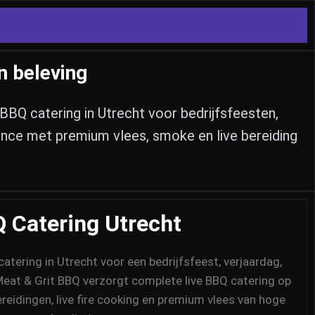
n beleving
BBQ catering in Utrecht voor bedrijfsfeesten,
ence met premium vlees, smoke en live bereiding
 Catering Utrecht
atering in Utrecht voor een bedrijfsfeest, verjaardag,
eat & Grit BBQ verzorgt complete live BBQ catering op
reidingen, live fire cooking en premium vlees van hoge