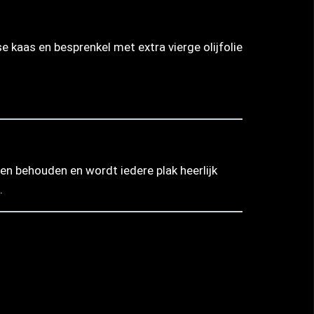
kaas en besprenkel met extra vierge olijfolie
pen behouden en wordt iedere plak heerlijk
.