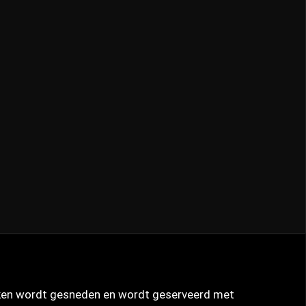
lakken wordt gesneden en wordt geserveerd met