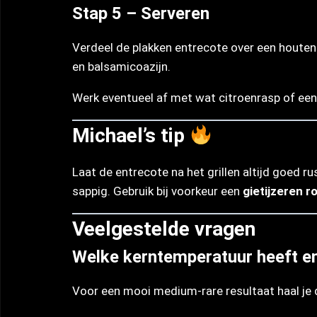
Stap 5 – Serveren
Verdeel de plakken entrecote over een houten
en balsamicoazijn.
Werk eventueel af met wat citroenrasp of een s
Michael’s tip
Laat de entrecote na het grillen altijd goed r
sappig. Gebruik bij voorkeur een
gietijzeren r
Veelgestelde vragen
Welke kerntemperatuur heeft e
Voor een mooi medium-rare resultaat haal je 