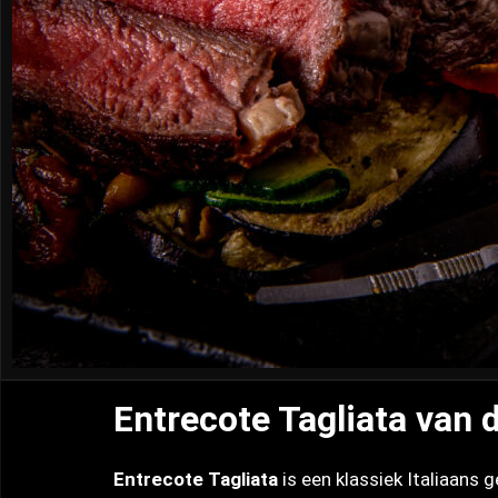
Entrecote Tagliata van 
Entrecote Tagliata
is een klassiek Italiaans