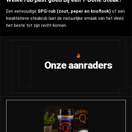
Een eenvoudige
SPG-rub (zout, peper en knoflook)
of een
kwalitatieve steakrub laat de natuurlijke smaak van het vlees
het beste tot zijn recht komen.
Onze aanraders