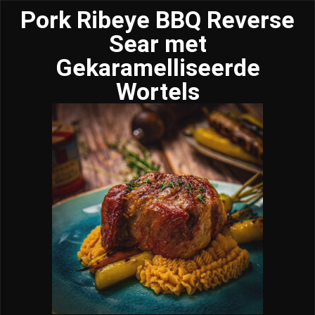
Pork Ribeye BBQ Reverse
Sear met
Gekaramelliseerde
Wortels